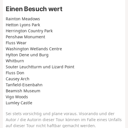
Einen Besuch wert
Rainton Meadows
Hetton Lyons Park
Herrington Country Park
Penshaw Monument
Fluss Wear
Washington Wetlands Centre
Hylton Dene und Burg
Whitburn
Souter Leuchtturm und Lizard Point
Fluss Don
Causey Arch
Tanfield-Eisenbahn
Beamish Museum
Vigo Woods
Lumley Castle
Sei stets vorsichtig und plane voraus. Visorando und der
Autor / die Autorin dieser Tour können im Falle eines Unfalls
auf dieser Tour nicht haftbar gemacht werden.