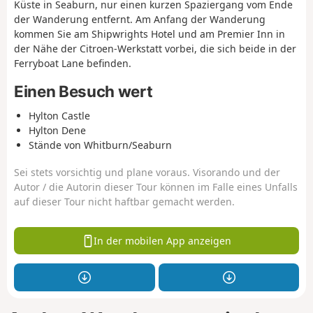
Küste in Seaburn, nur einen kurzen Spaziergang vom Ende
der Wanderung entfernt. Am Anfang der Wanderung
kommen Sie am Shipwrights Hotel und am Premier Inn in
der Nähe der Citroen-Werkstatt vorbei, die sich beide in der
Ferryboat Lane befinden.
Einen Besuch wert
Hylton Castle
Hylton Dene
Stände von Whitburn/Seaburn
Sei stets vorsichtig und plane voraus. Visorando und der
Autor / die Autorin dieser Tour können im Falle eines Unfalls
auf dieser Tour nicht haftbar gemacht werden.
In der mobilen App anzeigen