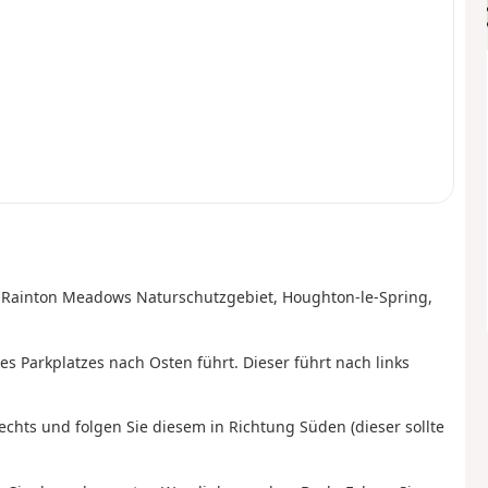
 Rainton Meadows Naturschutzgebiet, Houghton-le-Spring,
 Parkplatzes nach Osten führt. Dieser führt nach links
chts und folgen Sie diesem in Richtung Süden (dieser sollte