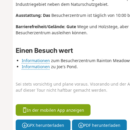
Industriegebiet neben dem Naturschutzgebiet.
Ausstattung: Das
Besucherzentrum ist täglich von 10:00 b
Barrierefreiheit/Gelände: Gute
Wege und Holzstege, aber S
Besucherzentrum ausleihen können.
Einen Besuch wert
Informationen
zum Besucherzentrum Rainton Meado
Informationen
zu Joe's Pond.
Sei stets vorsichtig und plane voraus. Visorando und der A
auf dieser Tour nicht haftbar gemacht werden.
In der mobilen App anzeigen
GPX herunterladen
PDF herunterladen