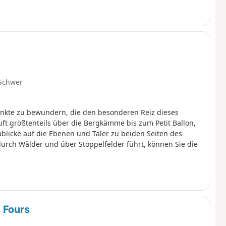
Schwer
unkte zu bewundern, die den besonderen Reiz dieses
 größtenteils über die Bergkämme bis zum Petit Ballon,
blicke auf die Ebenen und Täler zu beiden Seiten des
durch Wälder und über Stoppelfelder führt, können Sie die
 Fours