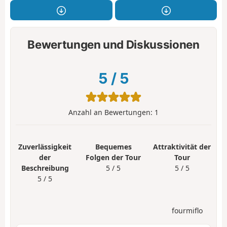
Bewertungen und Diskussionen
5
/
5
Anzahl an Bewertungen:
1
Zuverlässigkeit
Bequemes
Attraktivität der
der
Folgen der Tour
Tour
Beschreibung
5 / 5
5 / 5
5 / 5
fourmiflo