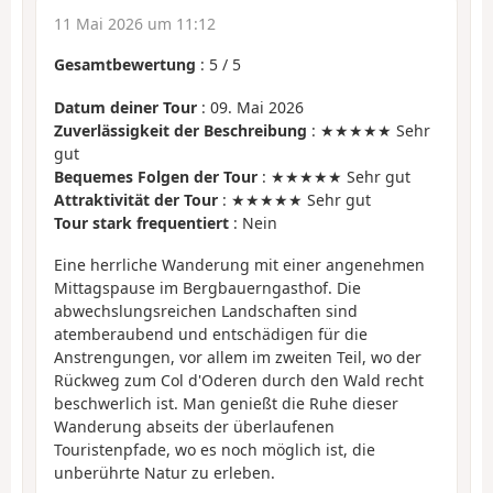
11 Mai 2026 um 11:12
Gesamtbewertung
:
5
/
5
Datum deiner Tour
: 09. Mai 2026
Zuverlässigkeit der Beschreibung
: ★★★★★ Sehr
gut
Bequemes Folgen der Tour
: ★★★★★ Sehr gut
Attraktivität der Tour
: ★★★★★ Sehr gut
Tour stark frequentiert
: Nein
Eine herrliche Wanderung mit einer angenehmen
Mittagspause im Bergbauerngasthof. Die
abwechslungsreichen Landschaften sind
atemberaubend und entschädigen für die
Anstrengungen, vor allem im zweiten Teil, wo der
Rückweg zum Col d'Oderen durch den Wald recht
beschwerlich ist. Man genießt die Ruhe dieser
Wanderung abseits der überlaufenen
Touristenpfade, wo es noch möglich ist, die
unberührte Natur zu erleben.