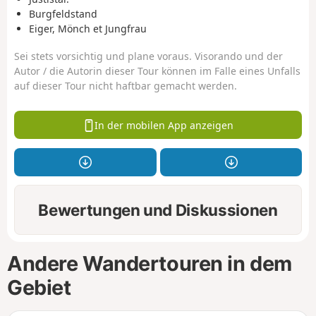
Burgfeldstand
Eiger, Mönch et Jungfrau
Sei stets vorsichtig und plane voraus. Visorando und der
Autor / die Autorin dieser Tour können im Falle eines Unfalls
auf dieser Tour nicht haftbar gemacht werden.
In der mobilen App anzeigen
Bewertungen und Diskussionen
Andere Wandertouren in dem
Gebiet