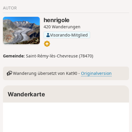
AUTOR
henrigole
420 Wanderungen
Visorando-Mitglied
Gemeinde:
Saint-Rémy-lès-Chevreuse (78470)
Wanderung übersetzt von Kat90 -
Originalversion
Wanderkarte