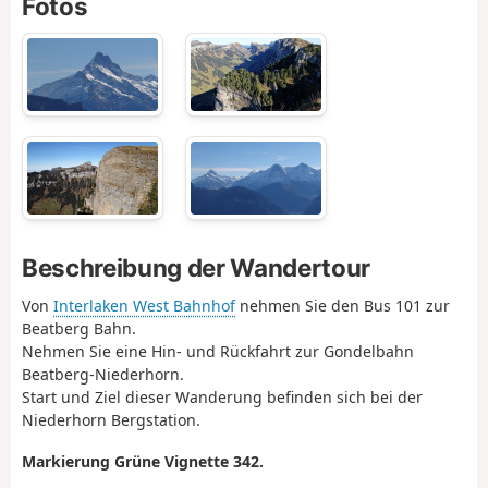
Fotos
Beschreibung der Wandertour
Von
Interlaken West Bahnhof
nehmen Sie den Bus 101 zur
Beatberg Bahn.
Nehmen Sie eine Hin- und Rückfahrt zur Gondelbahn
Beatberg-Niederhorn.
Start und Ziel dieser Wanderung befinden sich bei der
Niederhorn Bergstation.
Markierung Grüne Vignette 342.