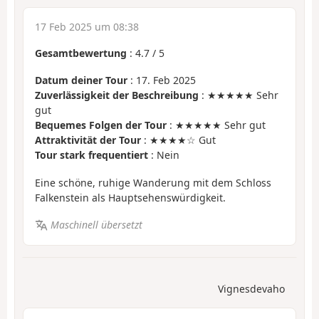
17 Feb 2025 um 08:38
Gesamtbewertung
:
4.7
/
5
Datum deiner Tour
: 17. Feb 2025
Zuverlässigkeit der Beschreibung
: ★★★★★ Sehr
gut
Bequemes Folgen der Tour
: ★★★★★ Sehr gut
Attraktivität der Tour
: ★★★★☆ Gut
Tour stark frequentiert
: Nein
Eine schöne, ruhige Wanderung mit dem Schloss
Falkenstein als Hauptsehenswürdigkeit.
Maschinell übersetzt
Vignesdevaho