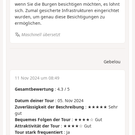
wenn Sie die Burgen besichtigen möchten, es lohnt
sich. Zumal gesicherte Infrastrukturen eingerichtet
wurden, um genau diese Besichtigungen zu
ermöglichen.
Maschinell übersetzt
Gebelou
11 Nov 2024 um 08:49
Gesamtbewertung
:
4.3
/
5
Datum deiner Tour
: 05. Nov 2024
Zuverlässigkeit der Beschreibung
: ★★★★★ Sehr
gut
Bequemes Folgen der Tour
: ★★★★☆ Gut
Attraktivität der Tour
: ★★★★☆ Gut
Tour stark frequentiert
: Ja