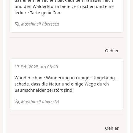
das einen herrlichen Blick auf den Hanauer Teich
und den Waldeckturm bietet, erfrischen und eine
leckere Tarte genießen.
Maschinell übersetzt
Oehler
17 Feb 2025 um 08:40
Wunderschöne Wanderung in ruhiger Umgebung...
schade, dass die Natur und einige Wege durch
Baumschneider zerstört sind
Maschinell übersetzt
Oehler