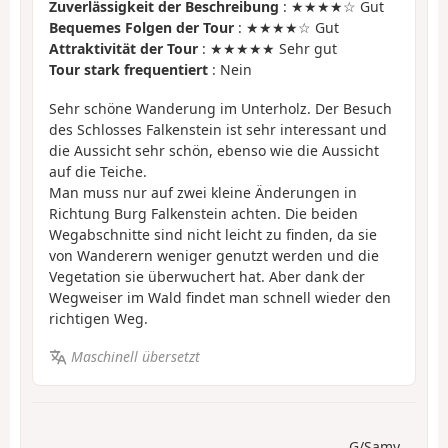
Zuverlässigkeit der Beschreibung
: ★★★★☆ Gut
Bequemes Folgen der Tour
: ★★★★☆ Gut
Attraktivität der Tour
: ★★★★★ Sehr gut
Tour stark frequentiert
: Nein
Sehr schöne Wanderung im Unterholz. Der Besuch
des Schlosses Falkenstein ist sehr interessant und
die Aussicht sehr schön, ebenso wie die Aussicht
auf die Teiche.
Man muss nur auf zwei kleine Änderungen in
Richtung Burg Falkenstein achten. Die beiden
Wegabschnitte sind nicht leicht zu finden, da sie
von Wanderern weniger genutzt werden und die
Vegetation sie überwuchert hat. Aber dank der
Wegweiser im Wald findet man schnell wieder den
richtigen Weg.
Maschinell übersetzt
G/Samy