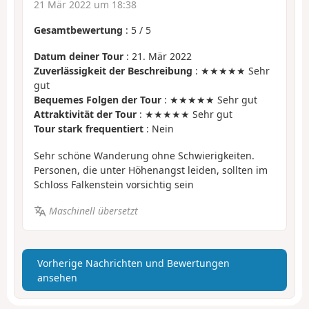
21 Mär 2022 um 18:38
Gesamtbewertung
:
5
/
5
Datum deiner Tour
: 21. Mär 2022
Zuverlässigkeit der Beschreibung
: ★★★★★ Sehr
gut
Bequemes Folgen der Tour
: ★★★★★ Sehr gut
Attraktivität der Tour
: ★★★★★ Sehr gut
Tour stark frequentiert
: Nein
Sehr schöne Wanderung ohne Schwierigkeiten.
Personen, die unter Höhenangst leiden, sollten im
Schloss Falkenstein vorsichtig sein
Maschinell übersetzt
Vorherige Nachrichten und Bewertungen
ansehen