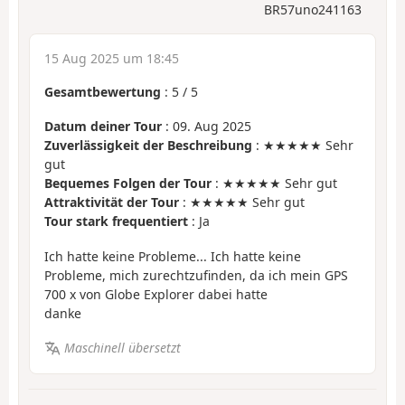
BR57uno241163
15 Aug 2025 um 18:45
Gesamtbewertung
:
5
/
5
Datum deiner Tour
: 09. Aug 2025
Zuverlässigkeit der Beschreibung
: ★★★★★ Sehr
gut
Bequemes Folgen der Tour
: ★★★★★ Sehr gut
Attraktivität der Tour
: ★★★★★ Sehr gut
Tour stark frequentiert
: Ja
Ich hatte keine Probleme... Ich hatte keine
Probleme, mich zurechtzufinden, da ich mein GPS
700 x von Globe Explorer dabei hatte
danke
Maschinell übersetzt