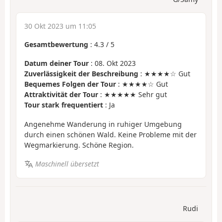
30 Okt 2023 um 11:05
Gesamtbewertung
:
4.3
/
5
Datum deiner Tour
: 08. Okt 2023
Zuverlässigkeit der Beschreibung
: ★★★★☆ Gut
Bequemes Folgen der Tour
: ★★★★☆ Gut
Attraktivität der Tour
: ★★★★★ Sehr gut
Tour stark frequentiert
: Ja
Angenehme Wanderung in ruhiger Umgebung
durch einen schönen Wald. Keine Probleme mit der
Wegmarkierung. Schöne Region.
Maschinell übersetzt
Rudi