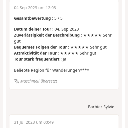
04 Sep 2023 um 12:03
Gesamtbewertung
:
5
/
5
Datum deiner Tour
: 04. Sep 2023
Zuverlässigkeit der Beschreibung
: ★★★★★ Sehr
gut
Bequemes Folgen der Tour
: ★★★★★ Sehr gut
Attraktivität der Tour
: ★★★★★ Sehr gut
Tour stark frequentiert
: Ja
Beliebte Region für Wanderungen****
Maschinell übersetzt
Barbier Sylvie
31 Jul 2023 um 00:49