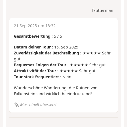
fzutterman
21 Sep 2025 um 18:32
Gesamtbewertung
:
5
/
5
Datum deiner Tour
: 15. Sep 2025
Zuverlässigkeit der Beschreibung
: ★★★★★ Sehr
gut
Bequemes Folgen der Tour
: ★★★★★ Sehr gut
Attraktivität der Tour
: ★★★★★ Sehr gut
Tour stark frequentiert
: Nein
Wunderschöne Wanderung, die Ruinen von
Falkenstein sind wirklich beeindruckend!
Maschinell übersetzt