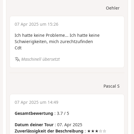
Oehler
07 Apr 2025 um 15:26
Ich hatte keine Probleme... Ich hatte keine
Schwierigkeiten, mich zurechtzufinden
Cdt
Maschinell übersetzt
Pascal S
07 Apr 2025 um 14:49
Gesamtbewertung
:
3.7
/
5
Datum deiner Tour
: 07. Apr 2025
Zuverlässigkeit der Beschreibung
: ★★★☆☆