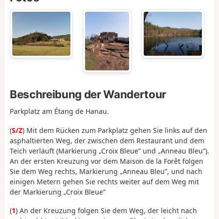
Beschreibung der Wandertour
Parkplatz am Étang de Hanau.
(
S/Z
) Mit dem Rücken zum Parkplatz gehen Sie links auf den
asphaltierten Weg, der zwischen dem Restaurant und dem
Teich verläuft (Markierung „Croix Bleue” und „Anneau Bleu”).
An der ersten Kreuzung vor dem Maison de la Forêt folgen
Sie dem Weg rechts, Markierung „Anneau Bleu”, und nach
einigen Metern gehen Sie rechts weiter auf dem Weg mit
der Markierung „Croix Bleue”
(
1
) An der Kreuzung folgen Sie dem Weg, der leicht nach