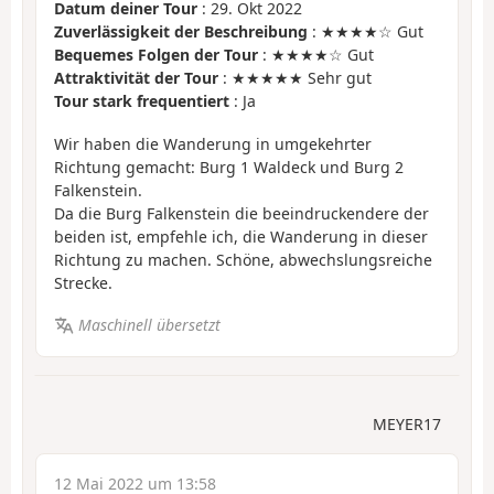
Datum deiner Tour
: 29. Okt 2022
Zuverlässigkeit der Beschreibung
: ★★★★☆ Gut
Bequemes Folgen der Tour
: ★★★★☆ Gut
Attraktivität der Tour
: ★★★★★ Sehr gut
Tour stark frequentiert
: Ja
Wir haben die Wanderung in umgekehrter
Richtung gemacht: Burg 1 Waldeck und Burg 2
Falkenstein.
Da die Burg Falkenstein die beeindruckendere der
beiden ist, empfehle ich, die Wanderung in dieser
Richtung zu machen. Schöne, abwechslungsreiche
Strecke.
Maschinell übersetzt
MEYER17
12 Mai 2022 um 13:58