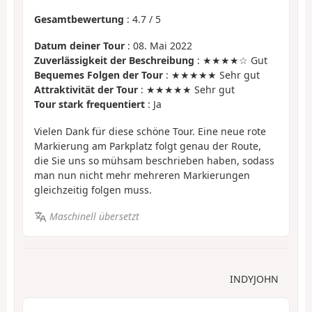
Gesamtbewertung
:
4.7
/
5
Datum deiner Tour
: 08. Mai 2022
Zuverlässigkeit der Beschreibung
: ★★★★☆ Gut
Bequemes Folgen der Tour
: ★★★★★ Sehr gut
Attraktivität der Tour
: ★★★★★ Sehr gut
Tour stark frequentiert
: Ja
Vielen Dank für diese schöne Tour. Eine neue rote
Markierung am Parkplatz folgt genau der Route,
die Sie uns so mühsam beschrieben haben, sodass
man nun nicht mehr mehreren Markierungen
gleichzeitig folgen muss.
Maschinell übersetzt
INDYJOHN