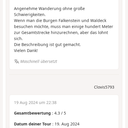
Angenehme Wanderung ohne große
Schwierigkeiten.
Wenn man die Burgen Falkenstein und Waldeck
besuchen möchte, muss man einige hundert Meter
zur Gesamtstrecke hinzurechnen, aber das lohnt
sich.
Die Beschreibung ist gut gemacht.
Vielen Dank!
Maschinell übersetzt
Clovis5793
19 Aug 2024 um 22:38
Gesamtbewertung
:
4.3
/
5
Datum deiner Tour
: 19. Aug 2024