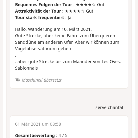
Bequemes Folgen der Tour
: ★★★★☆ Gut
Attraktivität der Tour
: ★★★★☆ Gut
Tour stark frequentiert
: Ja
Hallo, Wanderung am 10. März 2021.
Gute Strecke, aber keine Fähre zum Überqueren.
Sanddüne am anderen Ufer. Aber wir können zum
Vogelobservatorium gehen
.
: aber gute Strecke bis zum Mäander von Les Oves.
Sablonnais
Maschinell übersetzt
serve chantal
01 Mär 2021 um 08:58
Gesamtbewertung
:
4
/
5