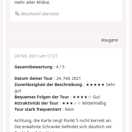
mehr alter Rhône.
Maschinell übersetzt
dougere
24 Feb 2021 um 17:27
Gesamtbewertung
:
4
/
5
Datum deiner Tour
: 24. Feb 2021
Zuverlässigkeit der Beschreibung
: ★★★★★ Sehr
gut
Bequemes Folgen der Tour
: ★★★★☆ Gut
Attraktivität der Tour
: ★★★☆☆ Mittelmäßig
Tour stark frequentiert
: Nein
Achtung, die Karte zeigt Punkt 5 nicht korrekt an.
Die erwähnte Schranke befindet sich deutlich vor