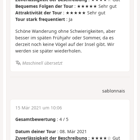
Bequemes Folgen der Tour
: ★★★★★ Sehr gut
Attraktivität der Tour
: ★★★★★ Sehr gut
Tour stark frequentiert
: Ja
Schöne Wanderung ohne Schwierigkeiten, aber
besser im späten Frühjahr oder Sommer, da es
derzeit noch keine Vögel auf der Insel gibt. Wir
werden sie später wiederholen.
Maschinell übersetzt
sablonnais
15 Mär 2021 um 10:06
Gesamtbewertung
:
4
/
5
Datum deiner Tour
: 08. Mär 2021
Zuverlässigkeit der Beschreibung
: ★★★★☆ Gut