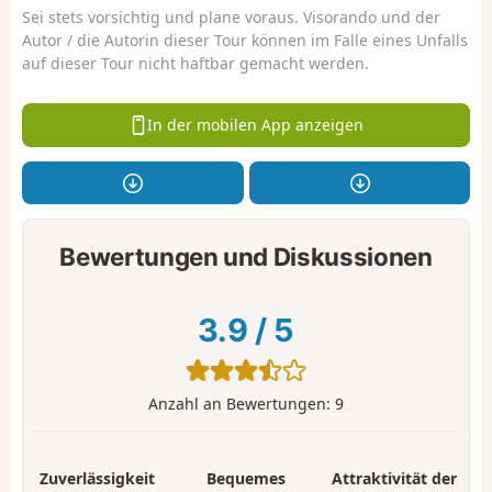
Sei stets vorsichtig und plane voraus. Visorando und der
Autor / die Autorin dieser Tour können im Falle eines Unfalls
auf dieser Tour nicht haftbar gemacht werden.
In der mobilen App anzeigen
Bewertungen und Diskussionen
3.9
/
5
Anzahl an Bewertungen:
9
Zuverlässigkeit
Bequemes
Attraktivität der