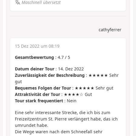
Maschinell übersetzt
cathyferrer
15 Dez 2022 um 08:19
Gesamtbewertung
:
4.7
/
5
Datum deiner Tour
: 14. Dez 2022
Zuverlässigkeit der Beschreibung
: ★★★★★ Sehr
gut
Bequemes Folgen der Tour
: ★★★★★ Sehr gut
Attraktivität der Tour
: ★★★★☆ Gut
Tour stark frequentiert
: Nein
Eine sehr interessante Strecke, die ich bis zum
Freizeitzentrum St. Pierre verlängert habe, das ich
umrundet habe.
Die Wege waren nach dem Schneefall sehr