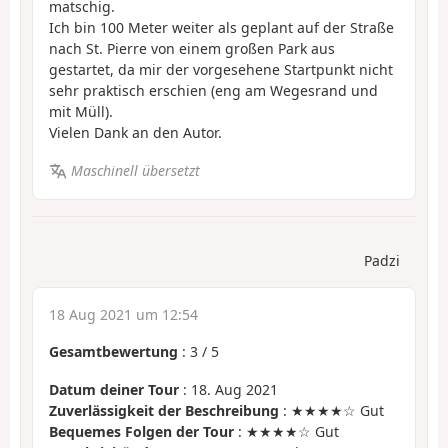
matschig.
Ich bin 100 Meter weiter als geplant auf der Straße
nach St. Pierre von einem großen Park aus
gestartet, da mir der vorgesehene Startpunkt nicht
sehr praktisch erschien (eng am Wegesrand und
mit Müll).
Vielen Dank an den Autor.
Maschinell übersetzt
Padzi
18 Aug 2021 um 12:54
Gesamtbewertung
:
3
/
5
Datum deiner Tour
: 18. Aug 2021
Zuverlässigkeit der Beschreibung
: ★★★★☆ Gut
Bequemes Folgen der Tour
: ★★★★☆ Gut