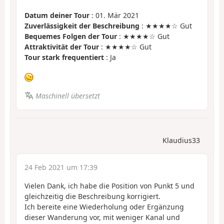
Datum deiner Tour
: 01. Mär 2021
Zuverlässigkeit der Beschreibung
: ★★★★☆ Gut
Bequemes Folgen der Tour
: ★★★★☆ Gut
Attraktivität der Tour
: ★★★★☆ Gut
Tour stark frequentiert
: Ja
Maschinell übersetzt
Klaudius33
24 Feb 2021 um 17:39
Vielen Dank, ich habe die Position von Punkt 5 und
gleichzeitig die Beschreibung korrigiert.
Ich bereite eine Wiederholung oder Ergänzung
dieser Wanderung vor, mit weniger Kanal und