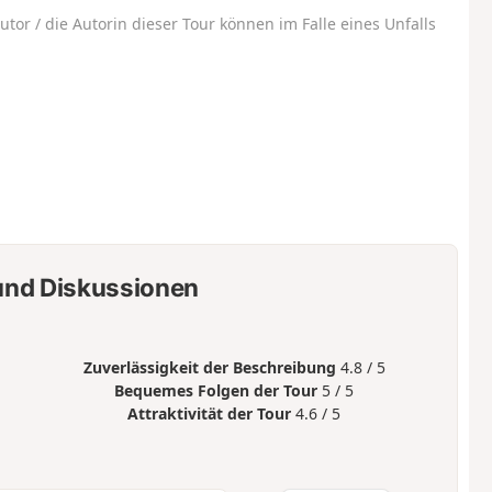
utor / die Autorin dieser Tour können im Falle eines Unfalls
nd Diskussionen
Zuverlässigkeit der Beschreibung
4.8 / 5
Bequemes Folgen der Tour
5 / 5
Attraktivität der Tour
4.6 / 5