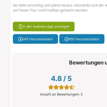
Sei stets vorsichtig und plane voraus. Visorando und der A
auf dieser Tour nicht haftbar gemacht werden.
In der mobilen App anzeigen
GPX herunterladen
PDF herunterladen
Bewertungen u
4.8
/
5
Anzahl an Bewertungen:
5