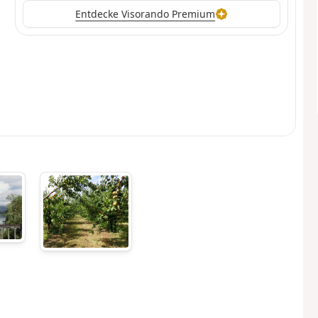
Entdecke Visorando Premium