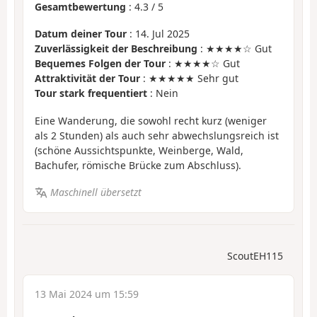
Gesamtbewertung
:
4.3
/
5
Datum deiner Tour
: 14. Jul 2025
Zuverlässigkeit der Beschreibung
: ★★★★☆ Gut
Bequemes Folgen der Tour
: ★★★★☆ Gut
Attraktivität der Tour
: ★★★★★ Sehr gut
Tour stark frequentiert
: Nein
Eine Wanderung, die sowohl recht kurz (weniger
als 2 Stunden) als auch sehr abwechslungsreich ist
(schöne Aussichtspunkte, Weinberge, Wald,
Bachufer, römische Brücke zum Abschluss).
Maschinell übersetzt
ScoutEH115
13 Mai 2024 um 15:59