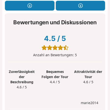
Bewertungen und Diskussionen
4.5
/
5
Anzahl an Bewertungen:
5
Zuverlässigkeit
Bequemes
Attraktivität der
der
Folgen der Tour
Tour
Beschreibung
4.4 / 5
4.6 / 5
4.6 / 5
marie2014