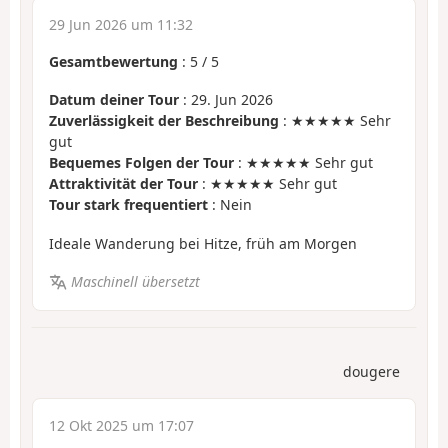
29 Jun 2026 um 11:32
Gesamtbewertung
:
5
/
5
Datum deiner Tour
: 29. Jun 2026
Zuverlässigkeit der Beschreibung
: ★★★★★ Sehr
gut
Bequemes Folgen der Tour
: ★★★★★ Sehr gut
Attraktivität der Tour
: ★★★★★ Sehr gut
Tour stark frequentiert
: Nein
Ideale Wanderung bei Hitze, früh am Morgen
Maschinell übersetzt
dougere
12 Okt 2025 um 17:07