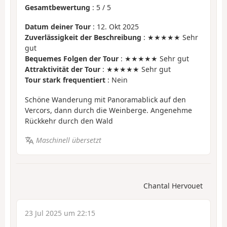
Gesamtbewertung
:
5
/
5
Datum deiner Tour
: 12. Okt 2025
Zuverlässigkeit der Beschreibung
: ★★★★★ Sehr
gut
Bequemes Folgen der Tour
: ★★★★★ Sehr gut
Attraktivität der Tour
: ★★★★★ Sehr gut
Tour stark frequentiert
: Nein
Schöne Wanderung mit Panoramablick auf den
Vercors, dann durch die Weinberge. Angenehme
Rückkehr durch den Wald
Maschinell übersetzt
Chantal Hervouet
23 Jul 2025 um 22:15