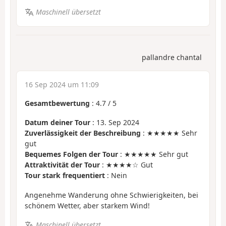
Maschinell übersetzt
pallandre chantal
16 Sep 2024 um 11:09
Gesamtbewertung
:
4.7
/
5
Datum deiner Tour
: 13. Sep 2024
Zuverlässigkeit der Beschreibung
: ★★★★★ Sehr
gut
Bequemes Folgen der Tour
: ★★★★★ Sehr gut
Attraktivität der Tour
: ★★★★☆ Gut
Tour stark frequentiert
: Nein
Angenehme Wanderung ohne Schwierigkeiten, bei
schönem Wetter, aber starkem Wind!
Maschinell übersetzt