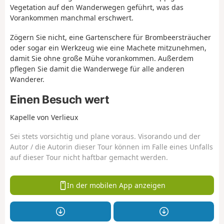
Vegetation auf den Wanderwegen geführt, was das
Vorankommen manchmal erschwert.
Zögern Sie nicht, eine Gartenschere für Brombeersträucher
oder sogar ein Werkzeug wie eine Machete mitzunehmen,
damit Sie ohne große Mühe vorankommen. Außerdem
pflegen Sie damit die Wanderwege für alle anderen
Wanderer.
Einen Besuch wert
Kapelle von Verlieux
Sei stets vorsichtig und plane voraus. Visorando und der
Autor / die Autorin dieser Tour können im Falle eines Unfalls
auf dieser Tour nicht haftbar gemacht werden.
In der mobilen App anzeigen