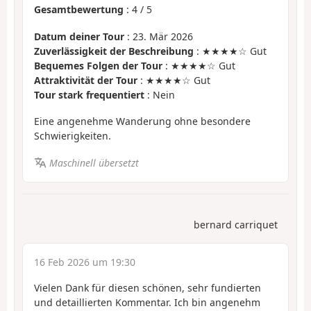
Gesamtbewertung
:
4
/
5
Datum deiner Tour
: 23. Mär 2026
Zuverlässigkeit der Beschreibung
: ★★★★☆ Gut
Bequemes Folgen der Tour
: ★★★★☆ Gut
Attraktivität der Tour
: ★★★★☆ Gut
Tour stark frequentiert
: Nein
Eine angenehme Wanderung ohne besondere
Schwierigkeiten.
Maschinell übersetzt
bernard carriquet
16 Feb 2026 um 19:30
Vielen Dank für diesen schönen, sehr fundierten
und detaillierten Kommentar. Ich bin angenehm