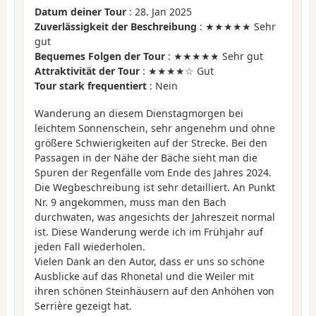
Datum deiner Tour
: 28. Jan 2025
Zuverlässigkeit der Beschreibung
: ★★★★★ Sehr
gut
Bequemes Folgen der Tour
: ★★★★★ Sehr gut
Attraktivität der Tour
: ★★★★☆ Gut
Tour stark frequentiert
: Nein
Wanderung an diesem Dienstagmorgen bei
leichtem Sonnenschein, sehr angenehm und ohne
größere Schwierigkeiten auf der Strecke. Bei den
Passagen in der Nähe der Bäche sieht man die
Spuren der Regenfälle vom Ende des Jahres 2024.
Die Wegbeschreibung ist sehr detailliert. An Punkt
Nr. 9 angekommen, muss man den Bach
durchwaten, was angesichts der Jahreszeit normal
ist. Diese Wanderung werde ich im Frühjahr auf
jeden Fall wiederholen.
Vielen Dank an den Autor, dass er uns so schöne
Ausblicke auf das Rhonetal und die Weiler mit
ihren schönen Steinhäusern auf den Anhöhen von
Serrière gezeigt hat.