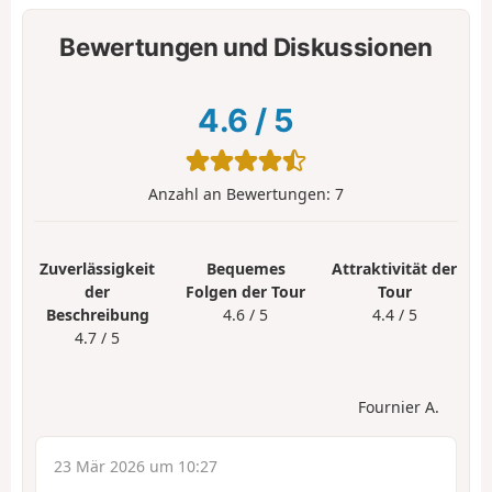
Bewertungen und Diskussionen
4.6
/
5
Anzahl an Bewertungen:
7
Zuverlässigkeit
Bequemes
Attraktivität der
der
Folgen der Tour
Tour
Beschreibung
4.6 / 5
4.4 / 5
4.7 / 5
Fournier A.
23 Mär 2026 um 10:27