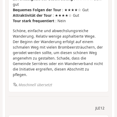
gut
Bequemes Folgen der Tour
: ★★★★☆ Gut
Attraktivität der Tour
: ★★★★☆ Gut
Tour stark frequentiert
: Nein
Schöne, einfache und abwechslungsreiche
Wanderung. Relativ wenige asphaltierte Wege.
Der Beginn der Wanderung erfolgt auf einem
schmalen Weg mit vielen Brombeersträuchern, der
gerodet werden sollte, um diesen schönen Weg
angenehm zu gestalten. Schade, dass die
Gemeinde Serrières oder ein Wanderverband nicht
die Initiative ergreifen, diesen Abschnitt zu
pflegen.
Maschinell übersetzt
JLE12