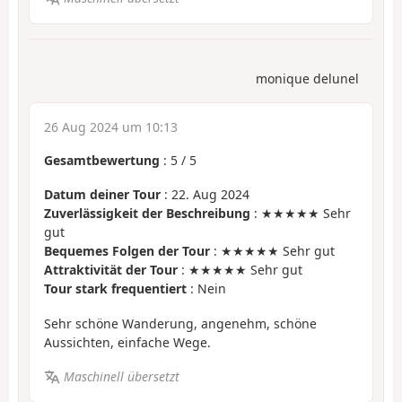
monique delunel
26 Aug 2024 um 10:13
Gesamtbewertung
:
5
/
5
Datum deiner Tour
: 22. Aug 2024
Zuverlässigkeit der Beschreibung
: ★★★★★ Sehr
gut
Bequemes Folgen der Tour
: ★★★★★ Sehr gut
Attraktivität der Tour
: ★★★★★ Sehr gut
Tour stark frequentiert
: Nein
Sehr schöne Wanderung, angenehm, schöne
Aussichten, einfache Wege.
Maschinell übersetzt