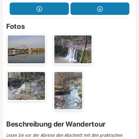
Fotos
Beschreibung der Wandertour
Lesen Sie vor der Abreise den Abschnitt mit den praktischen