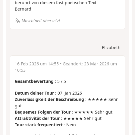
berührt von diesem fast poetischen Text.
Bernard
Maschinell übersetzt
Elizabeth
16 Feb 2026 um 14:55
• Geändert:
23 Mär 2026 um
10:53
Gesamtbewertung
:
5
/
5
Datum deiner Tour
: 07. Jan 2026
Zuverlässigkeit der Beschreibung
: ★★★★★ Sehr
gut
Bequemes Folgen der Tour
: ★★★★★ Sehr gut
Attraktivität der Tour
: ★★★★★ Sehr gut
Tour stark frequentiert
: Nein