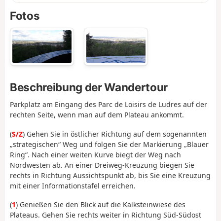
Fotos
Beschreibung der Wandertour
Parkplatz am Eingang des Parc de Loisirs de Ludres auf der
rechten Seite, wenn man auf dem Plateau ankommt.
(
S/Z
) Gehen Sie in östlicher Richtung auf dem sogenannten
„strategischen“ Weg und folgen Sie der Markierung „Blauer
Ring“. Nach einer weiten Kurve biegt der Weg nach
Nordwesten ab. An einer Dreiweg-Kreuzung biegen Sie
rechts in Richtung Aussichtspunkt ab, bis Sie eine Kreuzung
mit einer Informationstafel erreichen.
(
1
) Genießen Sie den Blick auf die Kalksteinwiese des
Plateaus. Gehen Sie rechts weiter in Richtung Süd-Südost