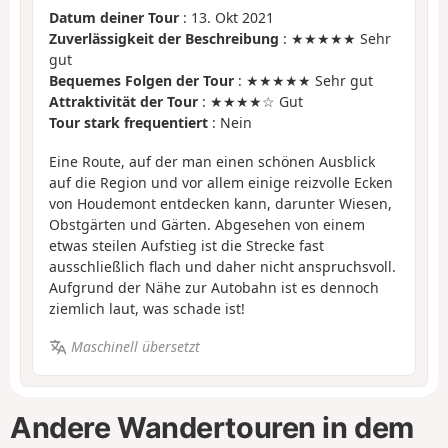
Datum deiner Tour
: 13. Okt 2021
Zuverlässigkeit der Beschreibung
: ★★★★★ Sehr
gut
Bequemes Folgen der Tour
: ★★★★★ Sehr gut
Attraktivität der Tour
: ★★★★☆ Gut
Tour stark frequentiert
: Nein
Eine Route, auf der man einen schönen Ausblick
auf die Region und vor allem einige reizvolle Ecken
von Houdemont entdecken kann, darunter Wiesen,
Obstgärten und Gärten. Abgesehen von einem
etwas steilen Aufstieg ist die Strecke fast
ausschließlich flach und daher nicht anspruchsvoll.
Aufgrund der Nähe zur Autobahn ist es dennoch
ziemlich laut, was schade ist!
Maschinell übersetzt
Andere Wandertouren in dem