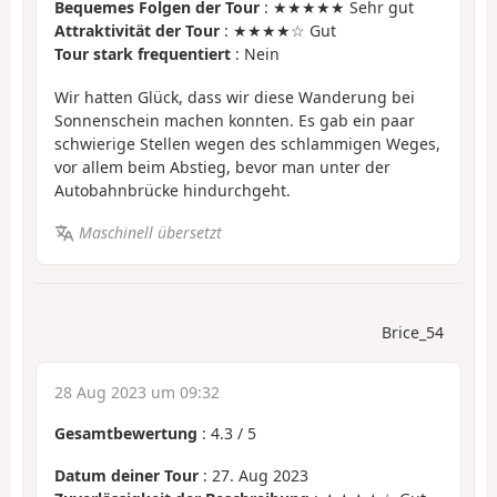
Bequemes Folgen der Tour
: ★★★★★ Sehr gut
Attraktivität der Tour
: ★★★★☆ Gut
Tour stark frequentiert
: Nein
Wir hatten Glück, dass wir diese Wanderung bei
Sonnenschein machen konnten. Es gab ein paar
schwierige Stellen wegen des schlammigen Weges,
vor allem beim Abstieg, bevor man unter der
Autobahnbrücke hindurchgeht.
Maschinell übersetzt
Brice_54
28 Aug 2023 um 09:32
Gesamtbewertung
:
4.3
/
5
Datum deiner Tour
: 27. Aug 2023