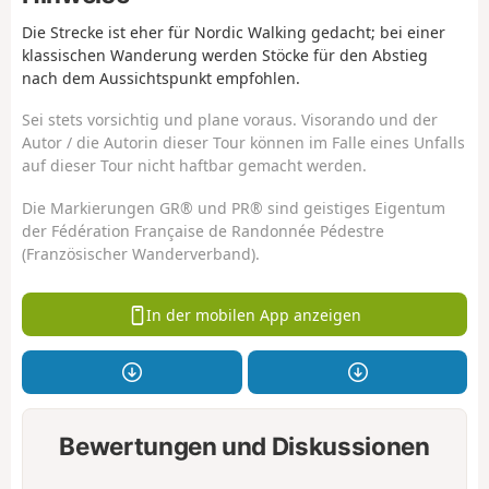
Die Strecke ist eher für Nordic Walking gedacht; bei einer
klassischen Wanderung werden Stöcke für den Abstieg
nach dem Aussichtspunkt empfohlen.
Sei stets vorsichtig und plane voraus. Visorando und der
Autor / die Autorin dieser Tour können im Falle eines Unfalls
auf dieser Tour nicht haftbar gemacht werden.
Die Markierungen GR® und PR® sind geistiges Eigentum
der Fédération Française de Randonnée Pédestre
(Französischer Wanderverband).
In der mobilen App anzeigen
Bewertungen und Diskussionen