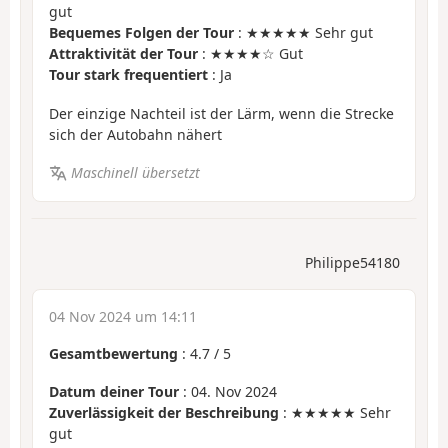
gut
Bequemes Folgen der Tour
: ★★★★★ Sehr gut
Attraktivität der Tour
: ★★★★☆ Gut
Tour stark frequentiert
: Ja
Der einzige Nachteil ist der Lärm, wenn die Strecke
sich der Autobahn nähert
Maschinell übersetzt
Philippe54180
04 Nov 2024 um 14:11
Gesamtbewertung
:
4.7
/
5
Datum deiner Tour
: 04. Nov 2024
Zuverlässigkeit der Beschreibung
: ★★★★★ Sehr
gut