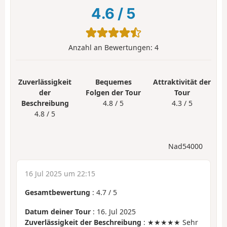
4.6
/
5
Anzahl an Bewertungen:
4
Zuverlässigkeit
Bequemes
Attraktivität der
der
Folgen der Tour
Tour
Beschreibung
4.8 / 5
4.3 / 5
4.8 / 5
Nad54000
16 Jul 2025 um 22:15
Gesamtbewertung
:
4.7
/
5
Datum deiner Tour
: 16. Jul 2025
Zuverlässigkeit der Beschreibung
: ★★★★★ Sehr