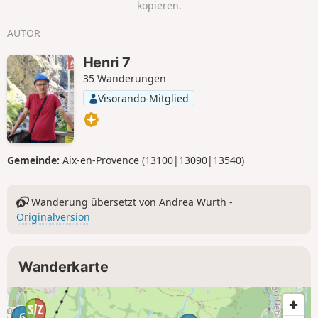
kopieren.
AUTOR
Henri 7
35 Wanderungen
Visorando-Mitglied
Gemeinde:
Aix-en-Provence (13100|13090|13540)
Wanderung übersetzt von Andrea Wurth -
Originalversion
Wanderkarte
6