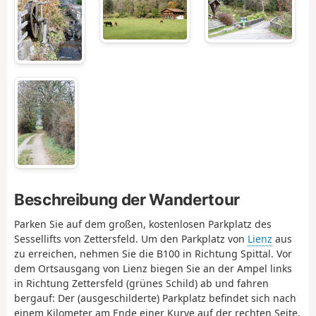
Beschreibung der Wandertour
Parken Sie auf dem großen, kostenlosen Parkplatz des
Sessellifts von Zettersfeld. Um den Parkplatz von
Lienz
aus
zu erreichen, nehmen Sie die B100 in Richtung Spittal. Vor
dem Ortsausgang von Lienz biegen Sie an der Ampel links
in Richtung Zettersfeld (grünes Schild) ab und fahren
bergauf: Der (ausgeschilderte) Parkplatz befindet sich nach
einem Kilometer am Ende einer Kurve auf der rechten Seite.