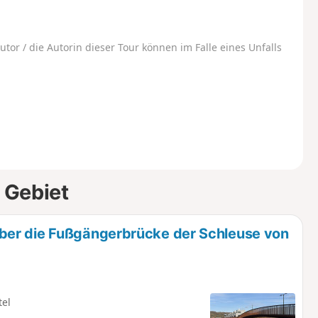
utor / die Autorin dieser Tour können im Falle eines Unfalls
 Gebiet
ber die Fußgängerbrücke der Schleuse von
tel