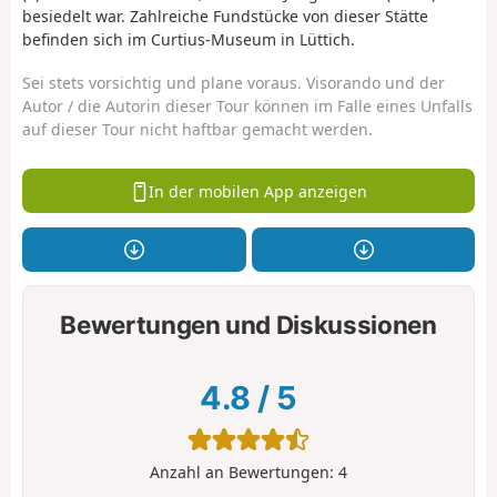
besiedelt war. Zahlreiche Fundstücke von dieser Stätte
befinden sich im Curtius-Museum in Lüttich.
Sei stets vorsichtig und plane voraus. Visorando und der
Autor / die Autorin dieser Tour können im Falle eines Unfalls
auf dieser Tour nicht haftbar gemacht werden.
In der mobilen App anzeigen
Bewertungen und Diskussionen
4.8
/
5
Anzahl an Bewertungen:
4