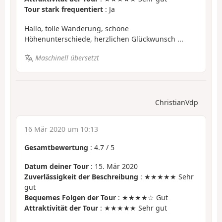
Tour stark frequentiert
: Ja
Hallo, tolle Wanderung, schöne
Höhenunterschiede, herzlichen Glückwunsch ...
Maschinell übersetzt
ChristianVdp
16 Mär 2020 um 10:13
Gesamtbewertung
:
4.7
/
5
Datum deiner Tour
: 15. Mär 2020
Zuverlässigkeit der Beschreibung
: ★★★★★ Sehr
gut
Bequemes Folgen der Tour
: ★★★★☆ Gut
Attraktivität der Tour
: ★★★★★ Sehr gut