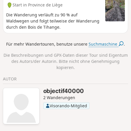
Start in Province de Liège
Die Wanderung verläuft zu 90 % auf
Waldwegen und folgt teilweise der Wanderung
durch den Bois de Tihange.
Für mehr Wandertouren, benutze unsere
Suchmaschine
.
Die Beschreibungen und GPX-Daten dieser Tour sind Eigentum
des Autors/der Autorin. Bitte nicht ohne Genehmigung
kopieren.
AUTOR
objectif40000
2 Wanderungen
Visorando-Mitglied