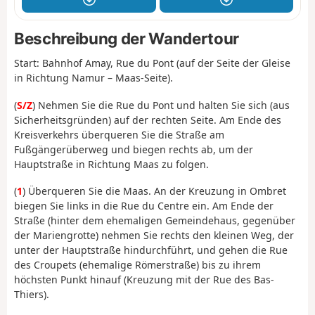
Beschreibung der Wandertour
Start: Bahnhof Amay, Rue du Pont (auf der Seite der Gleise
in Richtung Namur – Maas-Seite).
(
S/Z
) Nehmen Sie die Rue du Pont und halten Sie sich (aus
Sicherheitsgründen) auf der rechten Seite. Am Ende des
Kreisverkehrs überqueren Sie die Straße am
Fußgängerüberweg und biegen rechts ab, um der
Hauptstraße in Richtung Maas zu folgen.
(
1
) Überqueren Sie die Maas. An der Kreuzung in Ombret
biegen Sie links in die Rue du Centre ein. Am Ende der
Straße (hinter dem ehemaligen Gemeindehaus, gegenüber
der Mariengrotte) nehmen Sie rechts den kleinen Weg, der
unter der Hauptstraße hindurchführt, und gehen die Rue
des Croupets (ehemalige Römerstraße) bis zu ihrem
höchsten Punkt hinauf (Kreuzung mit der Rue des Bas-
Thiers).