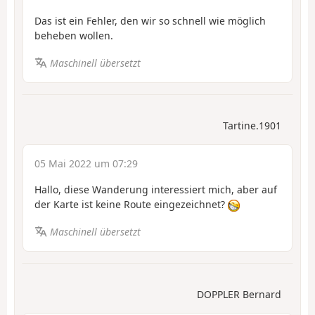
Das ist ein Fehler, den wir so schnell wie möglich
beheben wollen.
Maschinell übersetzt
Tartine.1901
05 Mai 2022 um 07:29
Hallo, diese Wanderung interessiert mich, aber auf
der Karte ist keine Route eingezeichnet?
Maschinell übersetzt
DOPPLER Bernard