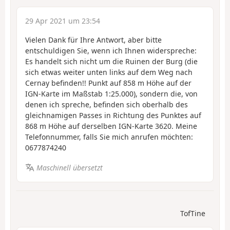
29 Apr 2021 um 23:54
Vielen Dank für Ihre Antwort, aber bitte
entschuldigen Sie, wenn ich Ihnen widerspreche:
Es handelt sich nicht um die Ruinen der Burg (die
sich etwas weiter unten links auf dem Weg nach
Cernay befinden!! Punkt auf 858 m Höhe auf der
IGN-Karte im Maßstab 1:25.000), sondern die, von
denen ich spreche, befinden sich oberhalb des
gleichnamigen Passes in Richtung des Punktes auf
868 m Höhe auf derselben IGN-Karte 3620. Meine
Telefonnummer, falls Sie mich anrufen möchten:
0677874240
Maschinell übersetzt
TofTine