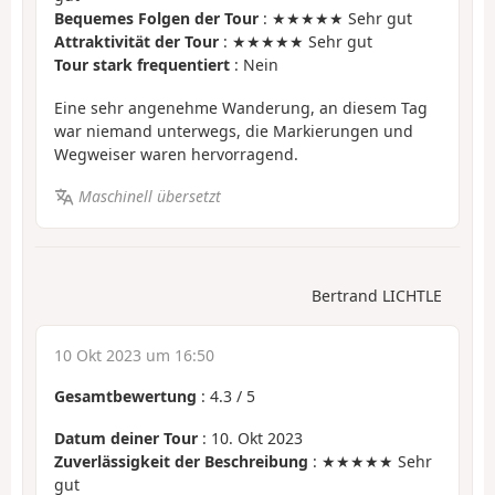
Bequemes Folgen der Tour
: ★★★★★ Sehr gut
Attraktivität der Tour
: ★★★★★ Sehr gut
Tour stark frequentiert
: Nein
Eine sehr angenehme Wanderung, an diesem Tag
war niemand unterwegs, die Markierungen und
Wegweiser waren hervorragend.
Maschinell übersetzt
Bertrand LICHTLE
10 Okt 2023 um 16:50
Gesamtbewertung
:
4.3
/
5
Datum deiner Tour
: 10. Okt 2023
Zuverlässigkeit der Beschreibung
: ★★★★★ Sehr
gut