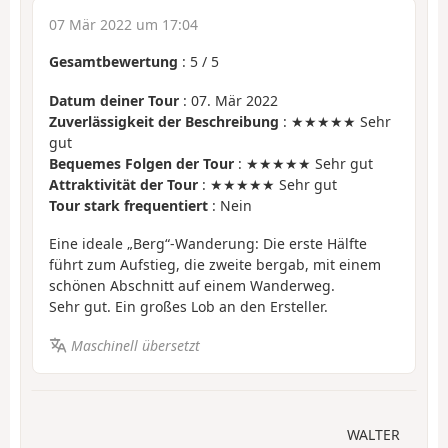
07 Mär 2022 um 17:04
Gesamtbewertung
:
5
/
5
Datum deiner Tour
: 07. Mär 2022
Zuverlässigkeit der Beschreibung
: ★★★★★ Sehr
gut
Bequemes Folgen der Tour
: ★★★★★ Sehr gut
Attraktivität der Tour
: ★★★★★ Sehr gut
Tour stark frequentiert
: Nein
Eine ideale „Berg“-Wanderung: Die erste Hälfte
führt zum Aufstieg, die zweite bergab, mit einem
schönen Abschnitt auf einem Wanderweg.
Sehr gut. Ein großes Lob an den Ersteller.
Maschinell übersetzt
WALTER