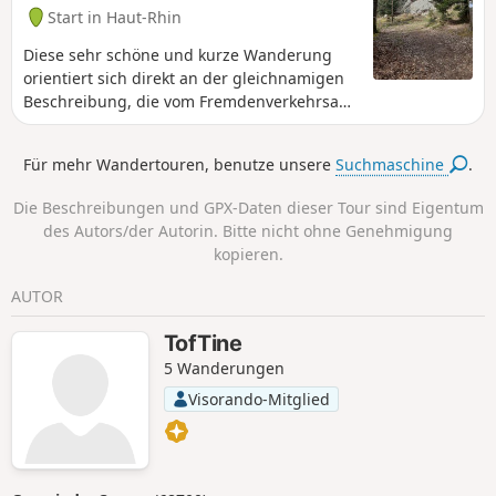
Start in Haut-Rhin
Diese sehr schöne und kurze Wanderung
orientiert sich direkt an der gleichnamigen
Beschreibung, die vom Fremdenverkehrsamt
Cernay veröffentlicht wurde.
Für mehr Wandertouren, benutze unsere
Suchmaschine
.
Die Beschreibungen und GPX-Daten dieser Tour sind Eigentum
des Autors/der Autorin. Bitte nicht ohne Genehmigung
kopieren.
AUTOR
TofTine
5 Wanderungen
Visorando-Mitglied