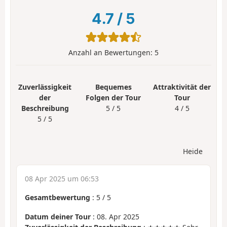
4.7
/
5
Anzahl an Bewertungen:
5
Zuverlässigkeit
Bequemes
Attraktivität der
der
Folgen der Tour
Tour
Beschreibung
5 / 5
4 / 5
5 / 5
Heide
08 Apr 2025 um 06:53
Gesamtbewertung
:
5
/
5
Datum deiner Tour
: 08. Apr 2025