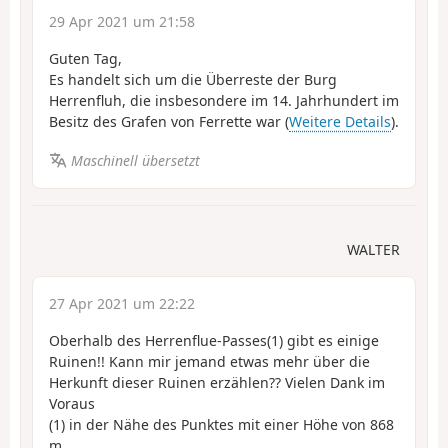
29 Apr 2021 um 21:58
Guten Tag,
Es handelt sich um die Überreste der Burg
Herrenfluh, die insbesondere im 14. Jahrhundert im
Besitz des Grafen von Ferrette war (
Weitere Details
).
Maschinell übersetzt
WALTER
27 Apr 2021 um 22:22
Oberhalb des Herrenflue-Passes(1) gibt es einige
Ruinen!! Kann mir jemand etwas mehr über die
Herkunft dieser Ruinen erzählen?? Vielen Dank im
Voraus
(1) in der Nähe des Punktes mit einer Höhe von 868
m