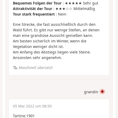
Bequemes Folgen der Tour
: ★★★★★ Sehr gut
Attraktivität der Tour
: ★★★☆☆ Mittelmäßig
Tour stark frequentiert
: Nein
Eine Strecke, die fast ausschließlich durch den
Wald führt. Es gibt nur wenige Stellen, an denen
man eine grandiose Aussicht genießen kann.
Am besten sicherlich im Winter, wenn die
Vegetation weniger dicht ist.
Am Anfang des Abstiegs liegen viele Steine.
Ansonsten sehr angenehm.
Maschinell übersetzt
grandin
05 Mai 2022 um 08:50
Tartine.1901