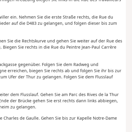
iller ein. Nehmen Sie die erste Straße rechts, die Rue du
ieder auf die D483 zu gelangen, und folgen dieser bis zum
men Sie die Rechtskurve und gehen Sie weiter auf der Rue des
 Biegen Sie rechts in die Rue du Peintre Jean-Paul Carrère
Sackgasse gegenüber. Folgen Sie dem Radweg und
e erreichen, biegen Sie rechts ab und folgen Sie ihr bis zur
m zum Ufer der Thur zu gelangen. Folgen Sie dem Flusslauf
eiter dem Flusslauf. Gehen Sie am Parc des Rives de la Thur
nde der Brücke gehen Sie erst rechts dann links abbiegen,
heim zu gelangen.
nue Charles de Gaulle. Gehen Sie bis zur Kapelle Notre-Dame