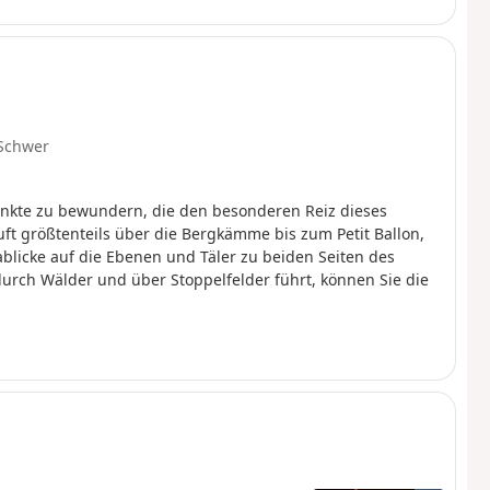
Schwer
unkte zu bewundern, die den besonderen Reiz dieses
 größtenteils über die Bergkämme bis zum Petit Ballon,
blicke auf die Ebenen und Täler zu beiden Seiten des
durch Wälder und über Stoppelfelder führt, können Sie die