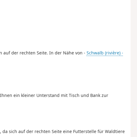
n auf der rechten Seite. In der Nähe von -
Schwalb (rivière) -
hnen ein kleiner Unterstand mit Tisch und Bank zur
da sich auf der rechten Seite eine Futterstelle für Waldtiere