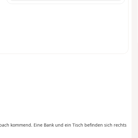
bach kommend. Eine Bank und ein Tisch befinden sich rechts