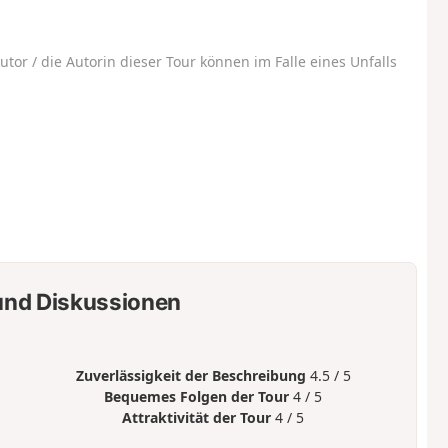
utor / die Autorin dieser Tour können im Falle eines Unfalls
nd Diskussionen
Zuverlässigkeit der Beschreibung
4.5 / 5
Bequemes Folgen der Tour
4 / 5
Attraktivität der Tour
4 / 5