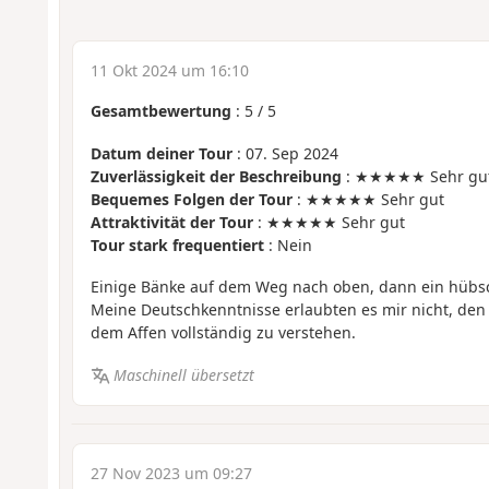
11 Okt 2024 um 16:10
Gesamtbewertung
:
5
/
5
Datum deiner Tour
: 07. Sep 2024
Zuverlässigkeit der Beschreibung
: ★★★★★ Sehr gu
Bequemes Folgen der Tour
: ★★★★★ Sehr gut
Attraktivität der Tour
: ★★★★★ Sehr gut
Tour stark frequentiert
: Nein
Einige Bänke auf dem Weg nach oben, dann ein hübs
Meine Deutschkenntnisse erlaubten es mir nicht, den 
dem Affen vollständig zu verstehen.
Maschinell übersetzt
27 Nov 2023 um 09:27