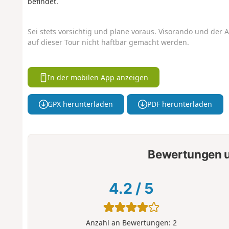
befindet.
Sei stets vorsichtig und plane voraus. Visorando und der A
auf dieser Tour nicht haftbar gemacht werden.
In der mobilen App anzeigen
GPX herunterladen
PDF herunterladen
Bewertungen u
4.2
/
5
Anzahl an Bewertungen:
2