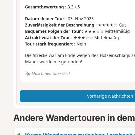
Gesamtbewertung
:
3.3
/
5
Datum deiner Tour
: 03. Nov 2023
Zuverlässigkeit der Beschreibung
: ★★★★☆ Gut
Bequemes Folgen der Tour
: ★★★☆☆ Mittelmäßig
Attraktivität der Tour
: ★★★☆☆ Mittelmäßig
Tour stark frequentiert
: Nein
Die Strecke war am Ende wegen des Holzeinschlags se
Mauer wurde nie gefunden!
Maschinell übersetzt
Vorherige Nachrichten
Andere Wandertouren in dem