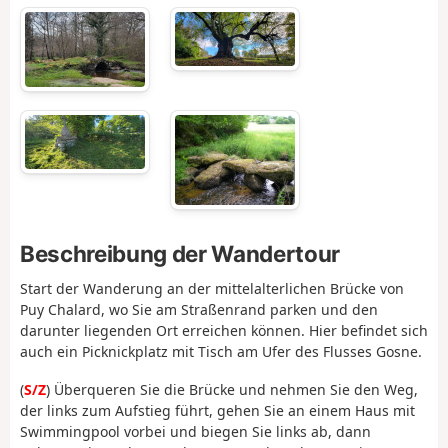
Beschreibung der Wandertour
Start der Wanderung an der mittelalterlichen Brücke von
Puy Chalard, wo Sie am Straßenrand parken und den
darunter liegenden Ort erreichen können. Hier befindet sich
auch ein Picknickplatz mit Tisch am Ufer des Flusses Gosne.
(
S/Z
) Überqueren Sie die Brücke und nehmen Sie den Weg,
der links zum Aufstieg führt, gehen Sie an einem Haus mit
Swimmingpool vorbei und biegen Sie links ab, dann