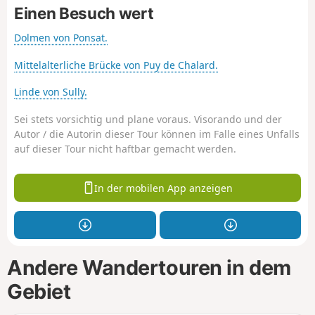
Einen Besuch wert
Dolmen von Ponsat.
Mittelalterliche Brücke von Puy de Chalard.
Linde von Sully.
Sei stets vorsichtig und plane voraus. Visorando und der
Autor / die Autorin dieser Tour können im Falle eines Unfalls
auf dieser Tour nicht haftbar gemacht werden.
In der mobilen App anzeigen
Andere Wandertouren in dem
Gebiet