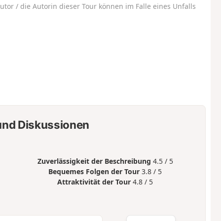
utor / die Autorin dieser Tour können im Falle eines Unfalls
nd Diskussionen
Zuverlässigkeit der Beschreibung
4.5 / 5
Bequemes Folgen der Tour
3.8 / 5
Attraktivität der Tour
4.8 / 5