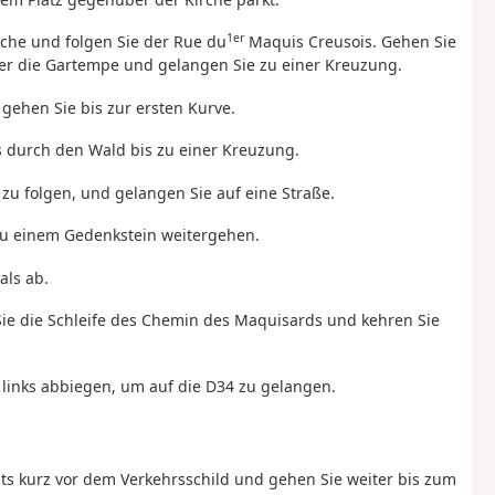
1er
che und folgen Sie der Rue du
Maquis Creusois. Gehen Sie
er die Gartempe und gelangen Sie zu einer Kreuzung.
 gehen Sie bis zur ersten Kurve.
s durch den Wald bis zu einer Kreuzung.
u folgen, und gelangen Sie auf eine Straße.
zu einem Gedenkstein weitergehen.
als ab.
 Sie die Schleife des Chemin des Maquisards und kehren Sie
 links abbiegen, um auf die D34 zu gelangen.
ts kurz vor dem Verkehrsschild und gehen Sie weiter bis zum