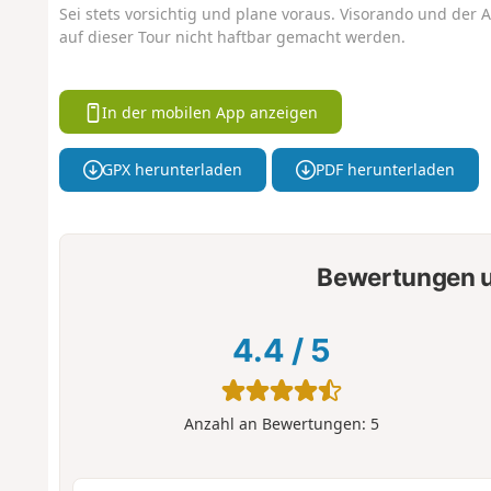
Sei stets vorsichtig und plane voraus. Visorando und der A
auf dieser Tour nicht haftbar gemacht werden.
In der mobilen App anzeigen
GPX herunterladen
PDF herunterladen
Bewertungen u
4.4
/
5
Anzahl an Bewertungen:
5