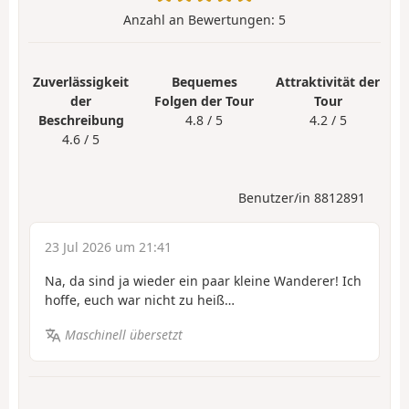
Anzahl an Bewertungen:
5
Zuverlässigkeit
Bequemes
Attraktivität der
der
Folgen der Tour
Tour
Beschreibung
4.8 / 5
4.2 / 5
4.6 / 5
Benutzer/in 8812891
23 Jul 2026 um 21:41
Na, da sind ja wieder ein paar kleine Wanderer! Ich
hoffe, euch war nicht zu heiß…
Maschinell übersetzt