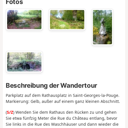
Fotos
Beschreibung der Wandertour
Parkplatz auf dem Rathausplatz in Saint-Georges-la-Pouge.
Markierung: Gelb, außer auf einem ganz kleinen Abschnitt.
(
S/Z
) Wenden Sie dem Rathaus den Rücken zu und gehen
Sie etwa fünfzig Meter die Rue du Château entlang, bevor
Sie links in die Rue des Waschhäuser und dann wieder die