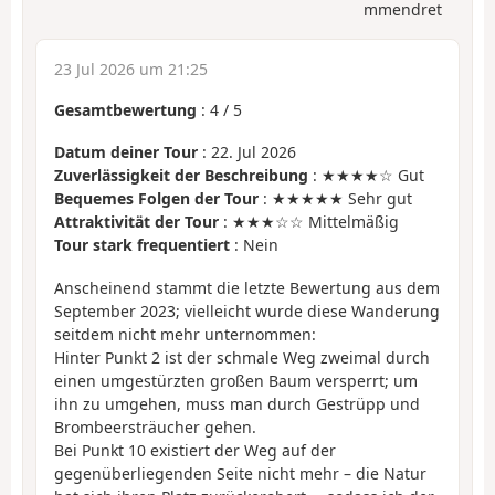
mmendret
23 Jul 2026 um 21:25
Gesamtbewertung
:
4
/
5
Datum deiner Tour
: 22. Jul 2026
Zuverlässigkeit der Beschreibung
: ★★★★☆ Gut
Bequemes Folgen der Tour
: ★★★★★ Sehr gut
Attraktivität der Tour
: ★★★☆☆ Mittelmäßig
Tour stark frequentiert
: Nein
Anscheinend stammt die letzte Bewertung aus dem
September 2023; vielleicht wurde diese Wanderung
seitdem nicht mehr unternommen:
Hinter Punkt 2 ist der schmale Weg zweimal durch
einen umgestürzten großen Baum versperrt; um
ihn zu umgehen, muss man durch Gestrüpp und
Brombeersträucher gehen.
Bei Punkt 10 existiert der Weg auf der
gegenüberliegenden Seite nicht mehr – die Natur