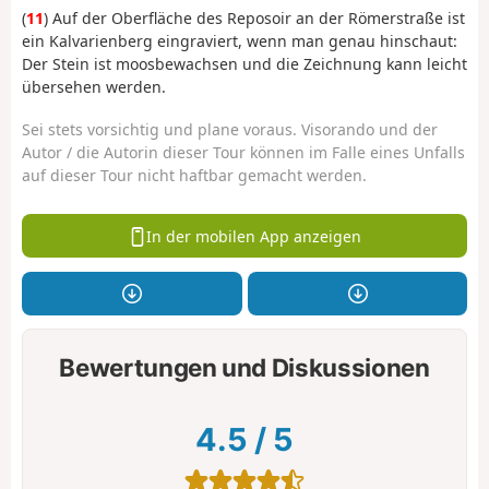
(
11
) Auf der Oberfläche des Reposoir an der Römerstraße ist
ein Kalvarienberg eingraviert, wenn man genau hinschaut:
Der Stein ist moosbewachsen und die Zeichnung kann leicht
übersehen werden.
Sei stets vorsichtig und plane voraus. Visorando und der
Autor / die Autorin dieser Tour können im Falle eines Unfalls
auf dieser Tour nicht haftbar gemacht werden.
In der mobilen App anzeigen
Bewertungen und Diskussionen
4.5
/
5