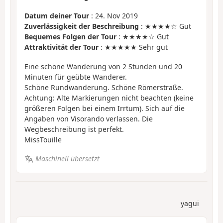
Datum deiner Tour
: 24. Nov 2019
Zuverlässigkeit der Beschreibung
: ★★★★☆ Gut
Bequemes Folgen der Tour
: ★★★★☆ Gut
Attraktivität der Tour
: ★★★★★ Sehr gut
Eine schöne Wanderung von 2 Stunden und 20
Minuten für geübte Wanderer.
Schöne Rundwanderung. Schöne Römerstraße.
Achtung: Alte Markierungen nicht beachten (keine
größeren Folgen bei einem Irrtum). Sich auf die
Angaben von Visorando verlassen. Die
Wegbeschreibung ist perfekt.
MissTouille
Maschinell übersetzt
yagui