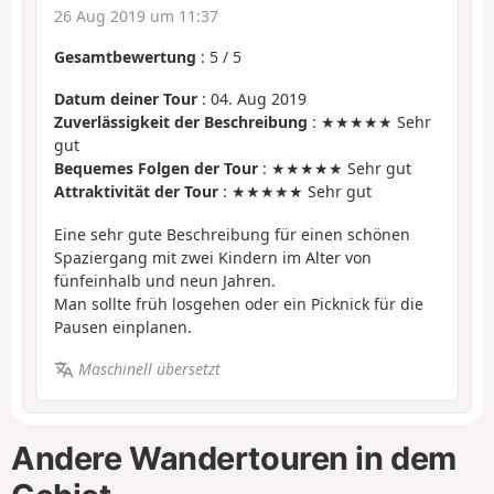
26 Aug 2019 um 11:37
Gesamtbewertung
:
5
/
5
Datum deiner Tour
: 04. Aug 2019
Zuverlässigkeit der Beschreibung
: ★★★★★ Sehr
gut
Bequemes Folgen der Tour
: ★★★★★ Sehr gut
Attraktivität der Tour
: ★★★★★ Sehr gut
Eine sehr gute Beschreibung für einen schönen
Spaziergang mit zwei Kindern im Alter von
fünfeinhalb und neun Jahren.
Man sollte früh losgehen oder ein Picknick für die
Pausen einplanen.
Maschinell übersetzt
Andere Wandertouren in dem