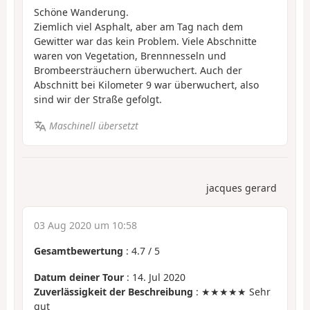
Schöne Wanderung.
Ziemlich viel Asphalt, aber am Tag nach dem
Gewitter war das kein Problem. Viele Abschnitte
waren von Vegetation, Brennnesseln und
Brombeersträuchern überwuchert. Auch der
Abschnitt bei Kilometer 9 war überwuchert, also
sind wir der Straße gefolgt.
Maschinell übersetzt
jacques gerard
03 Aug 2020 um 10:58
Gesamtbewertung
:
4.7
/
5
Datum deiner Tour
: 14. Jul 2020
Zuverlässigkeit der Beschreibung
: ★★★★★ Sehr
gut