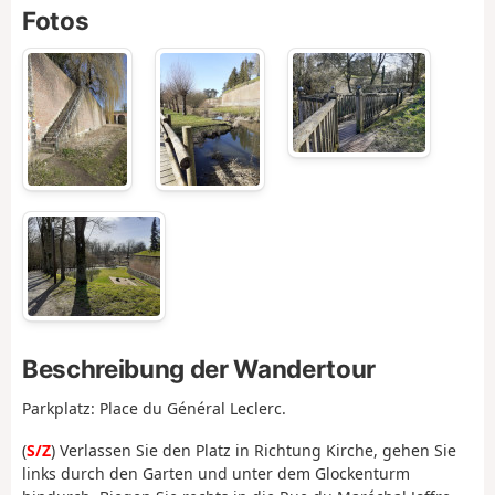
Fotos
Beschreibung der Wandertour
Parkplatz: Place du Général Leclerc.
(
S/Z
) Verlassen Sie den Platz in Richtung Kirche, gehen Sie
links durch den Garten und unter dem Glockenturm