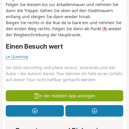
Folgen Sie diesem bis zur Arkadenmauer und nehmen Sie
dann die Treppe. Gehen Sie oben auf den Stadtmauern
entlang und steigen Sie dann wieder hinab.
Biegen Sie rechts in die Rue de la Gare ein und nehmen Sie
den ersten Weg rechts. Folgen Sie dann ab Punkt (
5
) wieder
der Wegbeschreibung der Hauptroute.
Einen Besuch wert
Le Quesnoy
Sei stets vorsichtig und plane voraus. Visorando und der
Autor / die Autorin dieser Tour können im Falle eines Unfalls
auf dieser Tour nicht haftbar gemacht werden.
In der mobilen App anzeigen