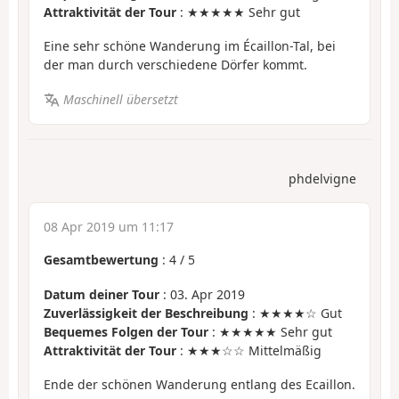
Attraktivität der Tour
: ★★★★★ Sehr gut
Eine sehr schöne Wanderung im Écaillon-Tal, bei
der man durch verschiedene Dörfer kommt.
Maschinell übersetzt
phdelvigne
08 Apr 2019 um 11:17
Gesamtbewertung
:
4
/
5
Datum deiner Tour
: 03. Apr 2019
Zuverlässigkeit der Beschreibung
: ★★★★☆ Gut
Bequemes Folgen der Tour
: ★★★★★ Sehr gut
Attraktivität der Tour
: ★★★☆☆ Mittelmäßig
Ende der schönen Wanderung entlang des Ecaillon.