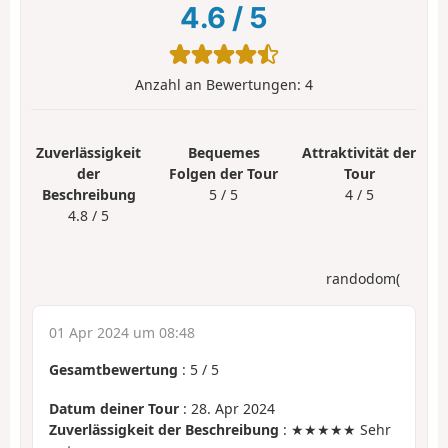
4.6
/
5
Anzahl an Bewertungen:
4
Zuverlässigkeit
Bequemes
Attraktivität der
der
Folgen der Tour
Tour
Beschreibung
5 / 5
4 / 5
4.8 / 5
randodom(
01 Apr 2024 um 08:48
Gesamtbewertung
:
5
/
5
Datum deiner Tour
: 28. Apr 2024
Zuverlässigkeit der Beschreibung
: ★★★★★ Sehr