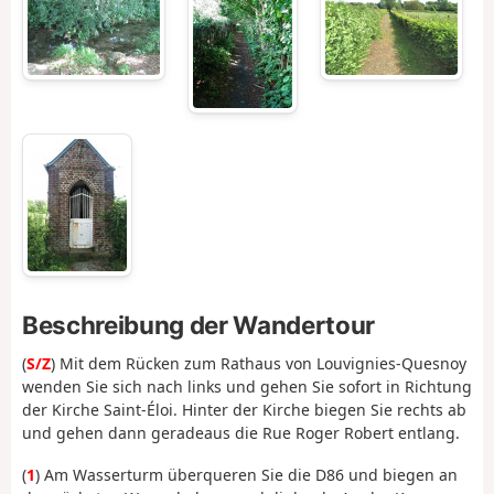
Beschreibung der Wandertour
(
S/Z
) Mit dem Rücken zum Rathaus von Louvignies-Quesnoy
wenden Sie sich nach links und gehen Sie sofort in Richtung
der Kirche Saint-Éloi. Hinter der Kirche biegen Sie rechts ab
und gehen dann geradeaus die Rue Roger Robert entlang.
(
1
) Am Wasserturm überqueren Sie die D86 und biegen an