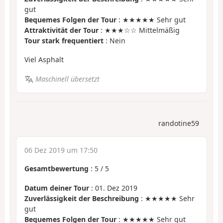
gut
Bequemes Folgen der Tour
: ★★★★★ Sehr gut
Attraktivität der Tour
: ★★★☆☆ Mittelmäßig
Tour stark frequentiert
: Nein
Viel Asphalt
Maschinell übersetzt
randotine59
06 Dez 2019 um 17:50
Gesamtbewertung
:
5
/
5
Datum deiner Tour
: 01. Dez 2019
Zuverlässigkeit der Beschreibung
: ★★★★★ Sehr
gut
Bequemes Folgen der Tour
: ★★★★★ Sehr gut