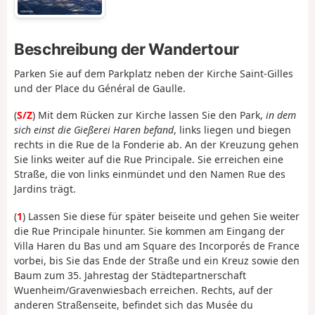
Beschreibung der Wandertour
Parken Sie auf dem Parkplatz neben der Kirche Saint-Gilles
und der Place du Général de Gaulle.
(
S/Z
) Mit dem Rücken zur Kirche lassen Sie den Park,
in dem
sich einst die Gießerei Haren befand
, links liegen und biegen
rechts in die Rue de la Fonderie ab. An der Kreuzung gehen
Sie links weiter auf die Rue Principale. Sie erreichen eine
Straße, die von links einmündet und den Namen Rue des
Jardins trägt.
(
1
) Lassen Sie diese für später beiseite und gehen Sie weiter
die Rue Principale hinunter. Sie kommen am Eingang der
Villa Haren du Bas und am Square des Incorporés de France
vorbei, bis Sie das Ende der Straße und ein Kreuz sowie den
Baum zum 35. Jahrestag der Städtepartnerschaft
Wuenheim/Gravenwiesbach erreichen. Rechts, auf der
anderen Straßenseite, befindet sich das Musée du