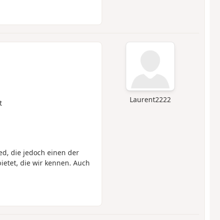
Laurent2222
t
, die jedoch einen der
ietet, die wir kennen. Auch