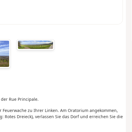
der Rue Principale.
t der Feuerwache zu Ihrer Linken. Am Oratorium angekommen,
: Rotes Dreieck), verlassen Sie das Dorf und erreichen Sie die