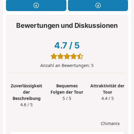
Bewertungen und Diskussionen
4.7
/
5
Anzahl an Bewertungen:
5
Zuverlässigkeit
Bequemes
Attraktivität der
der
Folgen der Tour
Tour
Beschreibung
5 / 5
4.4 / 5
4.6 / 5
Chimanix