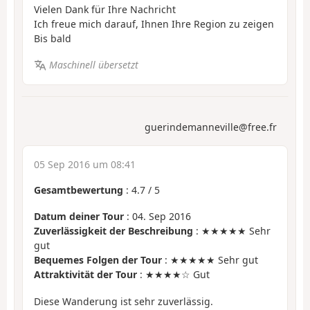
Vielen Dank für Ihre Nachricht
Ich freue mich darauf, Ihnen Ihre Region zu zeigen
Bis bald
Maschinell übersetzt
guerindemanneville@free.fr
05 Sep 2016 um 08:41
Gesamtbewertung
:
4.7
/
5
Datum deiner Tour
: 04. Sep 2016
Zuverlässigkeit der Beschreibung
: ★★★★★ Sehr
gut
Bequemes Folgen der Tour
: ★★★★★ Sehr gut
Attraktivität der Tour
: ★★★★☆ Gut
Diese Wanderung ist sehr zuverlässig.