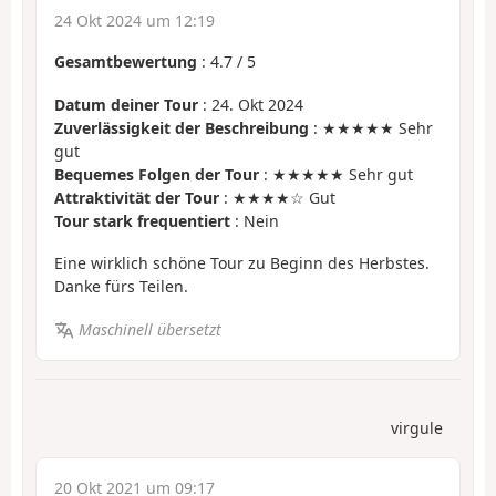
24 Okt 2024 um 12:19
Gesamtbewertung
:
4.7
/
5
Datum deiner Tour
: 24. Okt 2024
Zuverlässigkeit der Beschreibung
: ★★★★★ Sehr
gut
Bequemes Folgen der Tour
: ★★★★★ Sehr gut
Attraktivität der Tour
: ★★★★☆ Gut
Tour stark frequentiert
: Nein
Eine wirklich schöne Tour zu Beginn des Herbstes.
Danke fürs Teilen.
Maschinell übersetzt
virgule
20 Okt 2021 um 09:17