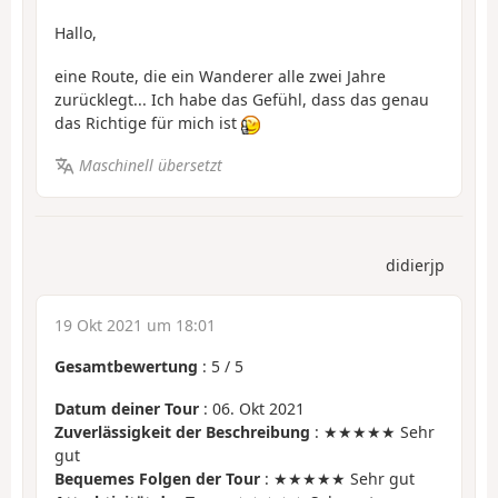
Hallo,
eine Route, die ein Wanderer alle zwei Jahre
zurücklegt... Ich habe das Gefühl, dass das genau
das Richtige für mich ist
Maschinell übersetzt
didierjp
19 Okt 2021 um 18:01
Gesamtbewertung
:
5
/
5
Datum deiner Tour
: 06. Okt 2021
Zuverlässigkeit der Beschreibung
: ★★★★★ Sehr
gut
Bequemes Folgen der Tour
: ★★★★★ Sehr gut