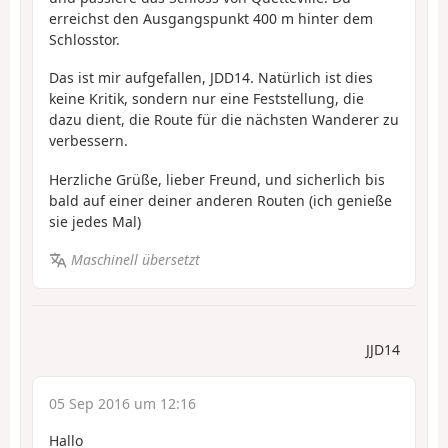
erreichst den Ausgangspunkt 400 m hinter dem
Schlosstor.
Das ist mir aufgefallen, JDD14. Natürlich ist dies
keine Kritik, sondern nur eine Feststellung, die
dazu dient, die Route für die nächsten Wanderer zu
verbessern.
Herzliche Grüße, lieber Freund, und sicherlich bis
bald auf einer deiner anderen Routen (ich genieße
sie jedes Mal)
Maschinell übersetzt
JJD14
05 Sep 2016 um 12:16
Hallo