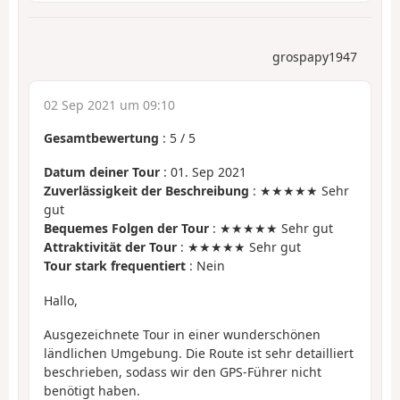
grospapy1947
02 Sep 2021 um 09:10
Gesamtbewertung
:
5
/
5
Datum deiner Tour
: 01. Sep 2021
Zuverlässigkeit der Beschreibung
: ★★★★★ Sehr
gut
Bequemes Folgen der Tour
: ★★★★★ Sehr gut
Attraktivität der Tour
: ★★★★★ Sehr gut
Tour stark frequentiert
: Nein
Hallo,
Ausgezeichnete Tour in einer wunderschönen
ländlichen Umgebung. Die Route ist sehr detailliert
beschrieben, sodass wir den GPS-Führer nicht
benötigt haben.