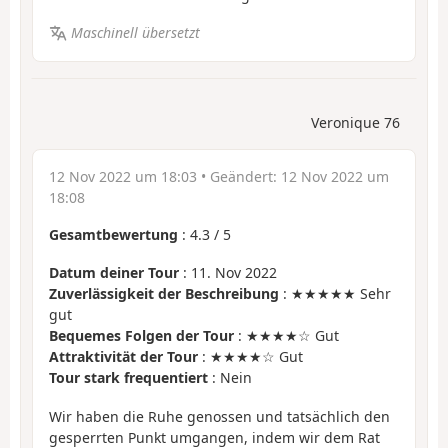
Maschinell übersetzt
Veronique 76
12 Nov 2022 um 18:03
• Geändert:
12 Nov 2022 um
18:08
Gesamtbewertung
:
4.3
/
5
Datum deiner Tour
: 11. Nov 2022
Zuverlässigkeit der Beschreibung
: ★★★★★ Sehr
gut
Bequemes Folgen der Tour
: ★★★★☆ Gut
Attraktivität der Tour
: ★★★★☆ Gut
Tour stark frequentiert
: Nein
Wir haben die Ruhe genossen und tatsächlich den
gesperrten Punkt umgangen, indem wir dem Rat