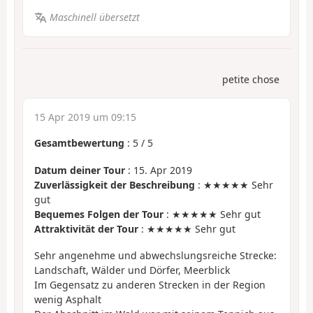
Maschinell übersetzt
petite chose
15 Apr 2019 um 09:15
Gesamtbewertung
:
5
/
5
Datum deiner Tour
: 15. Apr 2019
Zuverlässigkeit der Beschreibung
: ★★★★★ Sehr
gut
Bequemes Folgen der Tour
: ★★★★★ Sehr gut
Attraktivität der Tour
: ★★★★★ Sehr gut
Sehr angenehme und abwechslungsreiche Strecke:
Landschaft, Wälder und Dörfer, Meerblick
Im Gegensatz zu anderen Strecken in der Region
wenig Asphalt