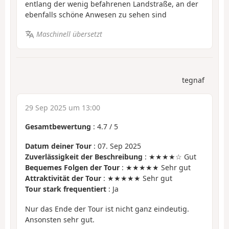
entlang der wenig befahrenen Landstraße, an der
ebenfalls schöne Anwesen zu sehen sind
Maschinell übersetzt
tegnaf
29 Sep 2025 um 13:00
Gesamtbewertung
:
4.7
/
5
Datum deiner Tour
: 07. Sep 2025
Zuverlässigkeit der Beschreibung
: ★★★★☆ Gut
Bequemes Folgen der Tour
: ★★★★★ Sehr gut
Attraktivität der Tour
: ★★★★★ Sehr gut
Tour stark frequentiert
: Ja
Nur das Ende der Tour ist nicht ganz eindeutig.
Ansonsten sehr gut.