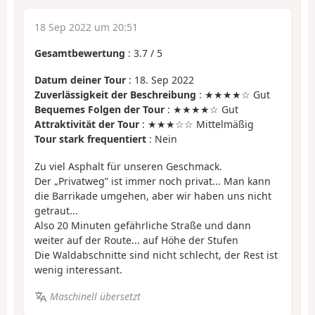
18 Sep 2022 um 20:51
Gesamtbewertung
:
3.7
/
5
Datum deiner Tour
: 18. Sep 2022
Zuverlässigkeit der Beschreibung
: ★★★★☆ Gut
Bequemes Folgen der Tour
: ★★★★☆ Gut
Attraktivität der Tour
: ★★★☆☆ Mittelmäßig
Tour stark frequentiert
: Nein
Zu viel Asphalt für unseren Geschmack.
Der „Privatweg” ist immer noch privat... Man kann
die Barrikade umgehen, aber wir haben uns nicht
getraut...
Also 20 Minuten gefährliche Straße und dann
weiter auf der Route... auf Höhe der Stufen
Die Waldabschnitte sind nicht schlecht, der Rest ist
wenig interessant.
Maschinell übersetzt