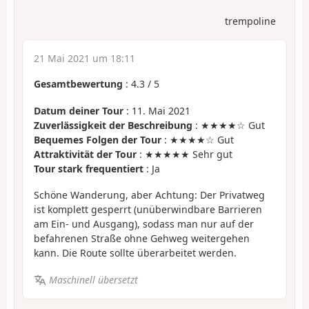
trempoline
21 Mai 2021 um 18:11
Gesamtbewertung
:
4.3
/
5
Datum deiner Tour
: 11. Mai 2021
Zuverlässigkeit der Beschreibung
: ★★★★☆ Gut
Bequemes Folgen der Tour
: ★★★★☆ Gut
Attraktivität der Tour
: ★★★★★ Sehr gut
Tour stark frequentiert
: Ja
Schöne Wanderung, aber Achtung: Der Privatweg
ist komplett gesperrt (unüberwindbare Barrieren
am Ein- und Ausgang), sodass man nur auf der
befahrenen Straße ohne Gehweg weitergehen
kann. Die Route sollte überarbeitet werden.
Maschinell übersetzt