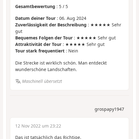
Gesamtbewertung
:
5
/
5
Datum deiner Tour
: 06. Aug 2024
Zuverlässigkeit der Beschreibung
: ★★★★★ Sehr
gut
Bequemes Folgen der Tour
: ★★★★★ Sehr gut
Attraktivität der Tour
: ★★★★★ Sehr gut
Tour stark frequentiert
: Nein
Die Strecke ist wirklich schön. Man entdeckt
wunderschöne Landschaften.
Maschinell übersetzt
grospapy1947
12 Nov 2022 um 23:22
Das ist tatsächlich das Richtige.