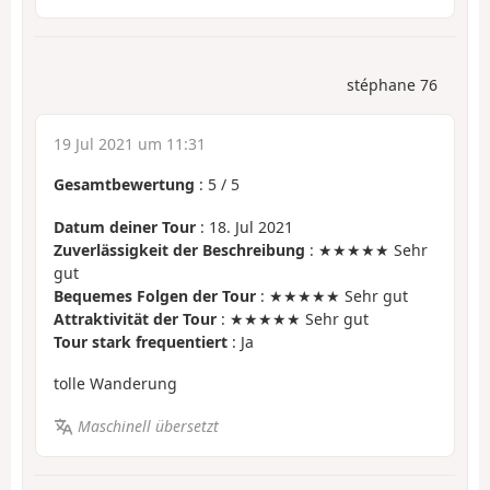
stéphane 76
19 Jul 2021 um 11:31
Gesamtbewertung
:
5
/
5
Datum deiner Tour
: 18. Jul 2021
Zuverlässigkeit der Beschreibung
: ★★★★★ Sehr
gut
Bequemes Folgen der Tour
: ★★★★★ Sehr gut
Attraktivität der Tour
: ★★★★★ Sehr gut
Tour stark frequentiert
: Ja
tolle Wanderung
Maschinell übersetzt