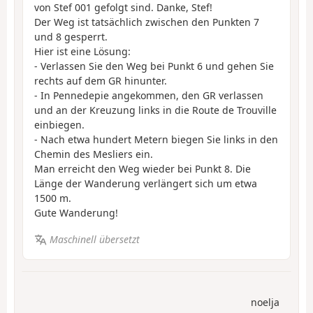
von Stef 001 gefolgt sind. Danke, Stef!
Der Weg ist tatsächlich zwischen den Punkten 7
und 8 gesperrt.
Hier ist eine Lösung:
- Verlassen Sie den Weg bei Punkt 6 und gehen Sie
rechts auf dem GR hinunter.
- In Pennedepie angekommen, den GR verlassen
und an der Kreuzung links in die Route de Trouville
einbiegen.
- Nach etwa hundert Metern biegen Sie links in den
Chemin des Mesliers ein.
Man erreicht den Weg wieder bei Punkt 8. Die
Länge der Wanderung verlängert sich um etwa
1500 m.
Gute Wanderung!
Maschinell übersetzt
noelja