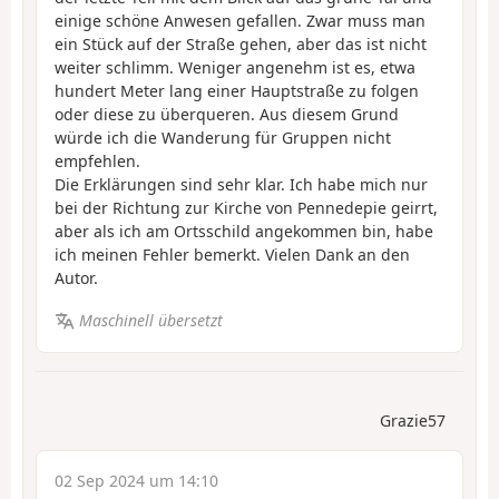
einige schöne Anwesen gefallen. Zwar muss man
ein Stück auf der Straße gehen, aber das ist nicht
weiter schlimm. Weniger angenehm ist es, etwa
hundert Meter lang einer Hauptstraße zu folgen
oder diese zu überqueren. Aus diesem Grund
würde ich die Wanderung für Gruppen nicht
empfehlen.
Die Erklärungen sind sehr klar. Ich habe mich nur
bei der Richtung zur Kirche von Pennedepie geirrt,
aber als ich am Ortsschild angekommen bin, habe
ich meinen Fehler bemerkt. Vielen Dank an den
Autor.
Maschinell übersetzt
Grazie57
02 Sep 2024 um 14:10