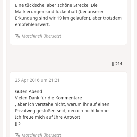
Eine tückische, aber schöne Strecke. Die
Markierungen sind lückenhaft (bei unserer
Erkundung sind wir 19 km gelaufen), aber trotzdem
empfehlenswert.
Maschinell übersetzt
JJD14
25 Apr 2016 um 21:21
Guten Abend
Vielen Dank für die Kommentare
, aber ich verstehe nicht, warum ihr auf einen
Privatweg gestoßen seid, den ich nicht kenne
Ich freue mich auf Ihre Antwort
JJD
Maschinell übersetzt