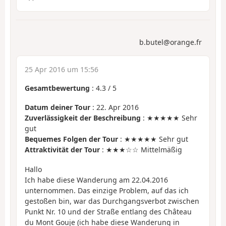
b.butel@orange.fr
25 Apr 2016 um 15:56
Gesamtbewertung
:
4.3
/
5
Datum deiner Tour
: 22. Apr 2016
Zuverlässigkeit der Beschreibung
: ★★★★★ Sehr
gut
Bequemes Folgen der Tour
: ★★★★★ Sehr gut
Attraktivität der Tour
: ★★★☆☆ Mittelmäßig
Hallo
Ich habe diese Wanderung am 22.04.2016
unternommen. Das einzige Problem, auf das ich
gestoßen bin, war das Durchgangsverbot zwischen
Punkt Nr. 10 und der Straße entlang des Château
du Mont Gouje (ich habe diese Wanderung in