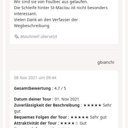
Wir sind sie von Foulbec aus gelaufen.
Die Schleife hinter St-Maclou ist nicht besonders
interessant.
Vielen Dank an den Verfasser der
Wegbeschreibung
Maschinell übersetzt
gbianchi
08 Nov 2021 um 09:44
Gesamtbewertung
:
4.7
/
5
Datum deiner Tour
: 01. Nov 2021
Zuverlässigkeit der Beschreibung
: ★★★★★ Sehr
gut
Bequemes Folgen der Tour
: ★★★★★ Sehr gut
Attraktivität der Tour
: ★★★★☆ Gut