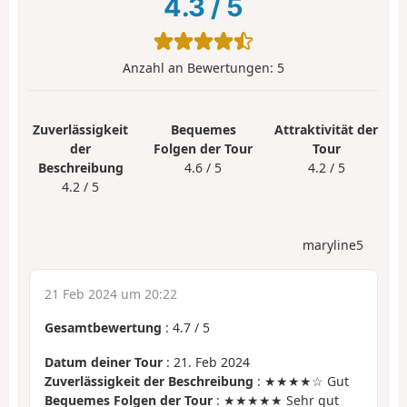
4.3
/
5
Anzahl an Bewertungen:
5
Zuverlässigkeit
Bequemes
Attraktivität der
der
Folgen der Tour
Tour
Beschreibung
4.6 / 5
4.2 / 5
4.2 / 5
maryline5
21 Feb 2024 um 20:22
Gesamtbewertung
:
4.7
/
5
Datum deiner Tour
: 21. Feb 2024
Zuverlässigkeit der Beschreibung
: ★★★★☆ Gut
Bequemes Folgen der Tour
: ★★★★★ Sehr gut