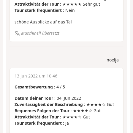
Attraktivität der Tour
: ★★★★★ Sehr gut
Tour stark frequentiert
: Nein
schöne Ausblicke auf das Tal
Maschinell übersetzt
noelja
13 Jun 2022 um 10:46
Gesamtbewertung
:
4
/
5
Datum deiner Tour
: 04. Jun 2022
Zuverlässigkeit der Beschreibung
: ★★★★☆ Gut
Bequemes Folgen der Tour
: ★★★★☆ Gut
Attraktivität der Tour
: ★★★★☆ Gut
Tour stark frequentiert
: Ja