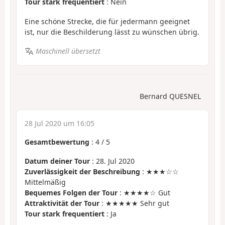
Tour stark frequentiert
: Nein
Eine schöne Strecke, die für jedermann geeignet
ist, nur die Beschilderung lässt zu wünschen übrig.
Maschinell übersetzt
Bernard QUESNEL
28 Jul 2020 um 16:05
Gesamtbewertung
:
4
/
5
Datum deiner Tour
: 28. Jul 2020
Zuverlässigkeit der Beschreibung
: ★★★☆☆
Mittelmäßig
Bequemes Folgen der Tour
: ★★★★☆ Gut
Attraktivität der Tour
: ★★★★★ Sehr gut
Tour stark frequentiert
: Ja