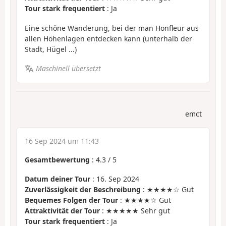
Tour stark frequentiert
: Ja
Eine schöne Wanderung, bei der man Honfleur aus
allen Höhenlagen entdecken kann (unterhalb der
Stadt, Hügel ...)
Maschinell übersetzt
emct
16 Sep 2024 um 11:43
Gesamtbewertung
:
4.3
/
5
Datum deiner Tour
: 16. Sep 2024
Zuverlässigkeit der Beschreibung
: ★★★★☆ Gut
Bequemes Folgen der Tour
: ★★★★☆ Gut
Attraktivität der Tour
: ★★★★★ Sehr gut
Tour stark frequentiert
: Ja