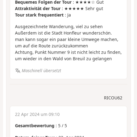
Bequemes Folgen der Tour
: ★★★★☆ Gut
Attraktivität der Tour
: ★★★★★ Sehr gut
Tour stark frequentiert
: Ja
Ausgezeichnete Wanderung, viel zu sehen
Außerdem ist die Stadt Honfleur wunderschön.
man kann sogar ein paar kleine Umwege machen,
um auf die Route zurückzukommen
Achtung, Punkt Nummer 9 ist nicht leicht zu finden,
um wieder in den Wald von Breuil zu gelangen
Maschinell übersetzt
RICOU62
22 Apr 2024 um 09:10
Gesamtbewertung
:
5
/
5