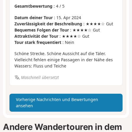
Gesamtbewertung
:
4
/
5
Datum deiner Tour
: 15. Apr 2024
Zuverlässigkeit der Beschreibung
: ★★★★☆ Gut
Bequemes Folgen der Tour
: ★★★★☆ Gut
Attraktivität der Tour
: ★★★★☆ Gut
Tour stark frequentiert
: Nein
Schöne Strecke. Schöne Aussicht auf die Täler.
Vielleicht fehlen einige Passagen in der Nähe des
Wassers: Fluss und Teiche
Maschinell übersetzt
Vorherige Nachrichten und Bewertungen
ansehen
Andere Wandertouren in dem