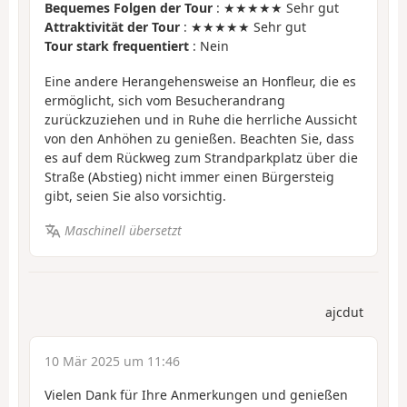
Bequemes Folgen der Tour
: ★★★★★ Sehr gut
Attraktivität der Tour
: ★★★★★ Sehr gut
Tour stark frequentiert
: Nein
Eine andere Herangehensweise an Honfleur, die es
ermöglicht, sich vom Besucherandrang
zurückzuziehen und in Ruhe die herrliche Aussicht
von den Anhöhen zu genießen. Beachten Sie, dass
es auf dem Rückweg zum Strandparkplatz über die
Straße (Abstieg) nicht immer einen Bürgersteig
gibt, seien Sie also vorsichtig.
Maschinell übersetzt
ajcdut
10 Mär 2025 um 11:46
Vielen Dank für Ihre Anmerkungen und genießen