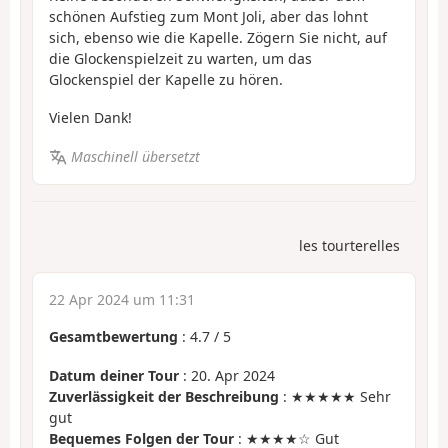
schönen Aufstieg zum Mont Joli, aber das lohnt
sich, ebenso wie die Kapelle. Zögern Sie nicht, auf
die Glockenspielzeit zu warten, um das
Glockenspiel der Kapelle zu hören.
Vielen Dank!
Maschinell übersetzt
les tourterelles
22 Apr 2024 um 11:31
Gesamtbewertung
:
4.7
/
5
Datum deiner Tour
: 20. Apr 2024
Zuverlässigkeit der Beschreibung
: ★★★★★ Sehr
gut
Bequemes Folgen der Tour
: ★★★★☆ Gut