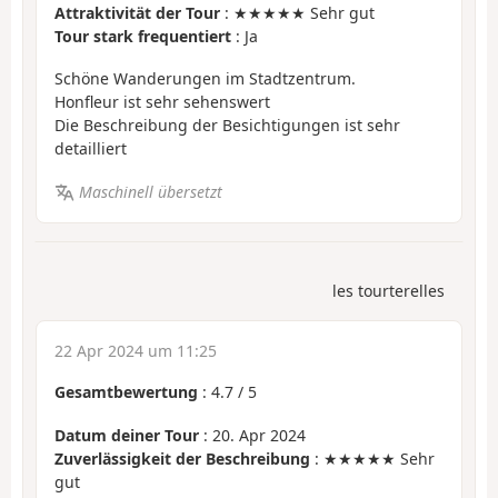
Attraktivität der Tour
: ★★★★★ Sehr gut
Tour stark frequentiert
: Ja
Schöne Wanderungen im Stadtzentrum.
Honfleur ist sehr sehenswert
Die Beschreibung der Besichtigungen ist sehr
detailliert
Maschinell übersetzt
les tourterelles
22 Apr 2024 um 11:25
Gesamtbewertung
:
4.7
/
5
Datum deiner Tour
: 20. Apr 2024
Zuverlässigkeit der Beschreibung
: ★★★★★ Sehr
gut