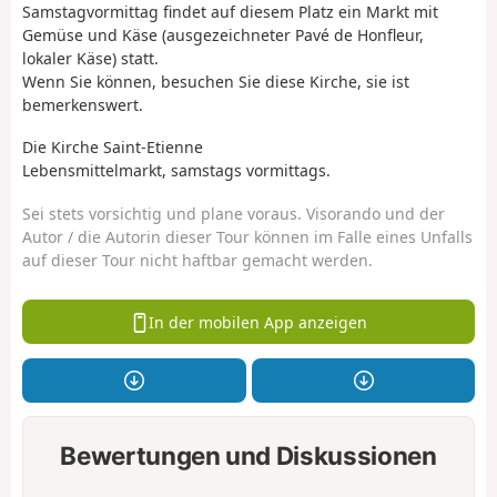
Samstagvormittag findet auf diesem Platz ein Markt mit
Gemüse und Käse (ausgezeichneter Pavé de Honfleur,
lokaler Käse) statt.
Wenn Sie können, besuchen Sie diese Kirche, sie ist
bemerkenswert.
Die Kirche Saint-Etienne
Lebensmittelmarkt, samstags vormittags.
Sei stets vorsichtig und plane voraus. Visorando und der
Autor / die Autorin dieser Tour können im Falle eines Unfalls
auf dieser Tour nicht haftbar gemacht werden.
In der mobilen App anzeigen
Bewertungen und Diskussionen