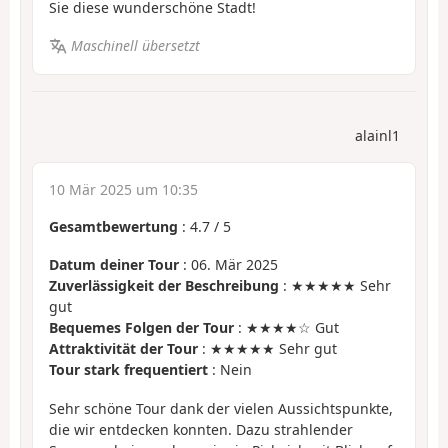
Sie diese wunderschöne Stadt!
Maschinell übersetzt
alainl1
10 Mär 2025 um 10:35
Gesamtbewertung
:
4.7
/
5
Datum deiner Tour
: 06. Mär 2025
Zuverlässigkeit der Beschreibung
: ★★★★★ Sehr
gut
Bequemes Folgen der Tour
: ★★★★☆ Gut
Attraktivität der Tour
: ★★★★★ Sehr gut
Tour stark frequentiert
: Nein
Sehr schöne Tour dank der vielen Aussichtspunkte,
die wir entdecken konnten. Dazu strahlender