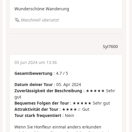
Wunderschöne Wanderung
Maschinell übersetzt
Syl7600
05 Jun 2024 um 13:36
Gesamtbewertung
:
4.7
/
5
Datum deiner Tour
: 05. Apr 2024
Zuverlässigkeit der Beschreibung
: ★★★★★ Sehr
gut
Bequemes Folgen der Tour
: ★★★★★ Sehr gut
Attraktivität der Tour
: ★★★★☆ Gut
Tour stark frequentiert
: Nein
Wenn Sie Honfleur einmal anders erkunden