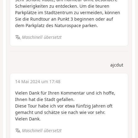
Schwierigkeiten zu entdecken. Um die teuren
Parkplätze im Stadtzentrum zu vermeiden, können
Sie die Rundtour an Punkt 3 beginnen oder auf
dem Parkplatz des Naturospace parken.
Maschinell übersetzt
ajcdut
14 Mai 2024 um 17:48
Vielen Dank für Ihren Kommentar und ich hoffe,
Ihnen hat die Stadt gefallen.
Diese Tour habe ich vor etwa fünfzig Jahren oft
gemacht und schätze sie nach wie vor sehr.
Vielen Dank.
Maschinell übersetzt