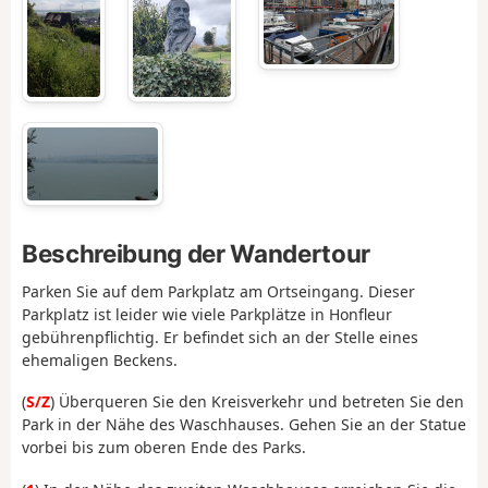
Beschreibung der Wandertour
Parken Sie auf dem Parkplatz am Ortseingang. Dieser
Parkplatz ist leider wie viele Parkplätze in Honfleur
gebührenpflichtig. Er befindet sich an der Stelle eines
ehemaligen Beckens.
(
S/Z
) Überqueren Sie den Kreisverkehr und betreten Sie den
Park in der Nähe des Waschhauses. Gehen Sie an der Statue
vorbei bis zum oberen Ende des Parks.