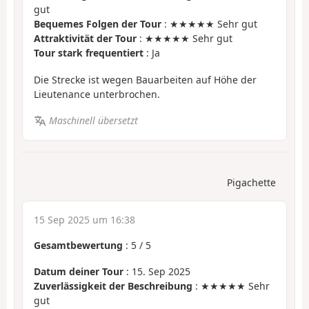
gut
Bequemes Folgen der Tour
: ★★★★★ Sehr gut
Attraktivität der Tour
: ★★★★★ Sehr gut
Tour stark frequentiert
: Ja
Die Strecke ist wegen Bauarbeiten auf Höhe der
Lieutenance unterbrochen.
Maschinell übersetzt
Pigachette
15 Sep 2025 um 16:38
Gesamtbewertung
:
5
/
5
Datum deiner Tour
: 15. Sep 2025
Zuverlässigkeit der Beschreibung
: ★★★★★ Sehr
gut