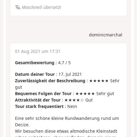
Maschinell übersetzt
dominicmarchal
01 Aug 2021 um 17:31
Gesamtbewertung
:
4.7
/
5
Datum deiner Tour
: 17. Jul 2021
Zuverlässigkeit der Beschreibung
: ★★★★★ Sehr
gut
Bequemes Folgen der Tour
: ★★★★★ Sehr gut
Attraktivität der Tour
: ★★★★☆ Gut
Tour stark frequentiert
: Nein
Eine sehr schöne kleine Rundwanderung rund um
Decize.
Wir besuchen diese etwas altmodische Kleinstadt