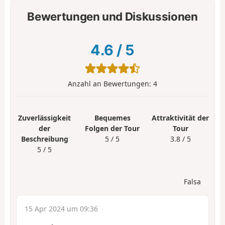
Bewertungen und Diskussionen
4.6
/
5
Anzahl an Bewertungen:
4
Zuverlässigkeit
Bequemes
Attraktivität der
der
Folgen der Tour
Tour
Beschreibung
5 / 5
3.8 / 5
5 / 5
Falsa
15 Apr 2024 um 09:36