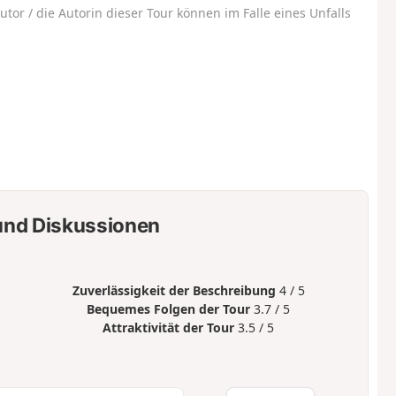
utor / die Autorin dieser Tour können im Falle eines Unfalls
nd Diskussionen
Zuverlässigkeit der Beschreibung
4 / 5
Bequemes Folgen der Tour
3.7 / 5
Attraktivität der Tour
3.5 / 5