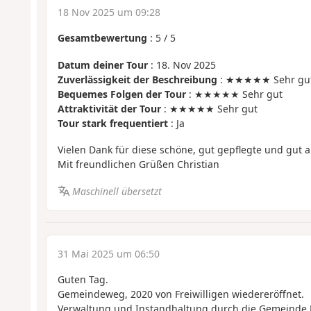
18 Nov 2025 um 09:28
Gesamtbewertung
:
5
/
5
Datum deiner Tour
: 18. Nov 2025
Zuverlässigkeit der Beschreibung
: ★★★★★ Sehr gu
Bequemes Folgen der Tour
: ★★★★★ Sehr gut
Attraktivität der Tour
: ★★★★★ Sehr gut
Tour stark frequentiert
: Ja
Vielen Dank für diese schöne, gut gepflegte und gut a
Mit freundlichen Grüßen Christian
Maschinell übersetzt
31 Mai 2025 um 06:50
Guten Tag.
Gemeindeweg, 2020 von Freiwilligen wiedereröffnet.
Verwaltung und Instandhaltung durch die Gemeinde 