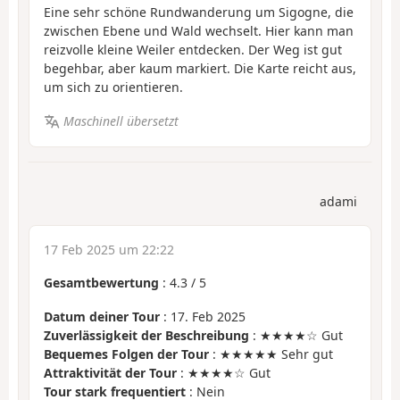
Eine sehr schöne Rundwanderung um Sigogne, die
zwischen Ebene und Wald wechselt. Hier kann man
reizvolle kleine Weiler entdecken. Der Weg ist gut
begehbar, aber kaum markiert. Die Karte reicht aus,
um sich zu orientieren.
Maschinell übersetzt
adami
17 Feb 2025 um 22:22
Gesamtbewertung
:
4.3
/
5
Datum deiner Tour
: 17. Feb 2025
Zuverlässigkeit der Beschreibung
: ★★★★☆ Gut
Bequemes Folgen der Tour
: ★★★★★ Sehr gut
Attraktivität der Tour
: ★★★★☆ Gut
Tour stark frequentiert
: Nein