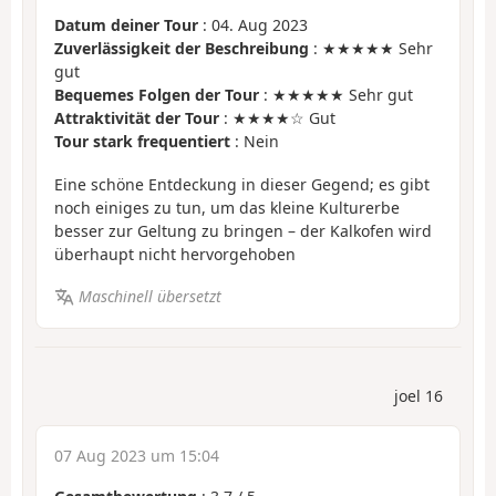
Datum deiner Tour
: 04. Aug 2023
Zuverlässigkeit der Beschreibung
: ★★★★★ Sehr
gut
Bequemes Folgen der Tour
: ★★★★★ Sehr gut
Attraktivität der Tour
: ★★★★☆ Gut
Tour stark frequentiert
: Nein
Eine schöne Entdeckung in dieser Gegend; es gibt
noch einiges zu tun, um das kleine Kulturerbe
besser zur Geltung zu bringen – der Kalkofen wird
überhaupt nicht hervorgehoben
Maschinell übersetzt
joel 16
07 Aug 2023 um 15:04