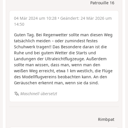
Patrouille 16
04 Mär 2024 um 10:28
• Geändert:
24 Mär 2026 um
14:50
Guten Tag. Bei Regenwetter sollte man diesen Weg
tatsächlich meiden – oder zumindest festes
Schuhwerk tragen!! Das Besondere daran ist die
Ruhe und bei gutem Wetter die Starts und
Landungen der Ultraleichtflugzeuge. Außerdem
sollte man wissen, dass man, wenn man den
weißen Weg erreicht, etwa 1 km westlich, die Flüge
des Modellflugvereins beobachten kann. An den
Geräuschen erkennt man, wenn sie da sind.
Maschinell übersetzt
Rimbpat