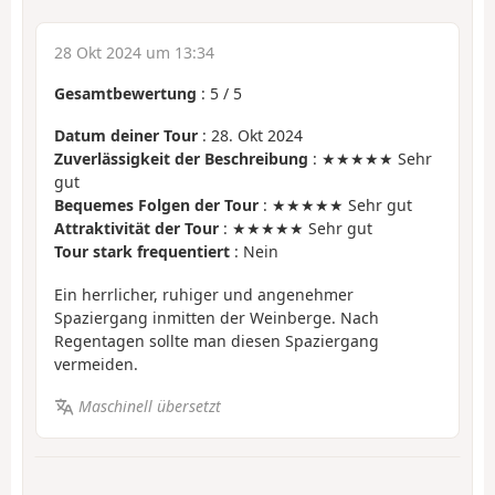
28 Okt 2024 um 13:34
Gesamtbewertung
:
5
/
5
Datum deiner Tour
: 28. Okt 2024
Zuverlässigkeit der Beschreibung
: ★★★★★ Sehr
gut
Bequemes Folgen der Tour
: ★★★★★ Sehr gut
Attraktivität der Tour
: ★★★★★ Sehr gut
Tour stark frequentiert
: Nein
Ein herrlicher, ruhiger und angenehmer
Spaziergang inmitten der Weinberge. Nach
Regentagen sollte man diesen Spaziergang
vermeiden.
Maschinell übersetzt