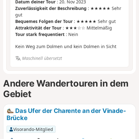
Datum deiner Tour
: 20. Nov 2023
Zuverlässigkeit der Beschreibung
: ★★★★★ Sehr
gut
Bequemes Folgen der Tour
: ★★★★★ Sehr gut
Attraktivität der Tour
: ★★★☆☆ Mittelmäßig
Tour stark frequentiert
: Nein
Kein Weg zum Dolmen und kein Dolmen in Sicht
Maschinell übersetzt
Andere Wandertouren in dem
Gebiet
Das Ufer der Charente an der Vinade-
Brücke
Visorando-Mitglied