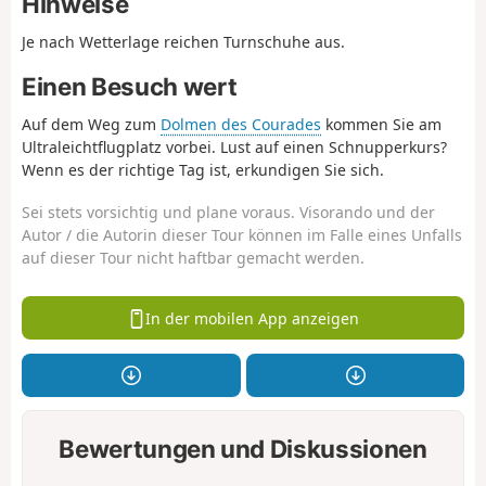
Hinweise
Je nach Wetterlage reichen Turnschuhe aus.
Einen Besuch wert
Auf dem Weg zum
Dolmen des Courades
kommen Sie am
Ultraleichtflugplatz vorbei. Lust auf einen Schnupperkurs?
Wenn es der richtige Tag ist, erkundigen Sie sich.
Sei stets vorsichtig und plane voraus. Visorando und der
Autor / die Autorin dieser Tour können im Falle eines Unfalls
auf dieser Tour nicht haftbar gemacht werden.
In der mobilen App anzeigen
Bewertungen und Diskussionen