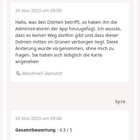
20 Nov 2023 um 09:50
Hallo, was den Dolmen betrifft, so haben ihn die
Administratoren der App hinzugefügt. Ich wusste,
dass es keinen Weg dorthin gibt und dass dieser
Dolmen mitten im Grünen verborgen liegt. Diese
Änderung wurde vorgenommen, ohne mich zu
fragen. Sie haben sich lediglich die Karte
angesehen
Maschinell übersetzt
Sy.ro
20 Nov 2023 um 09:08
Gesamtbewertung
:
4.3
/
5