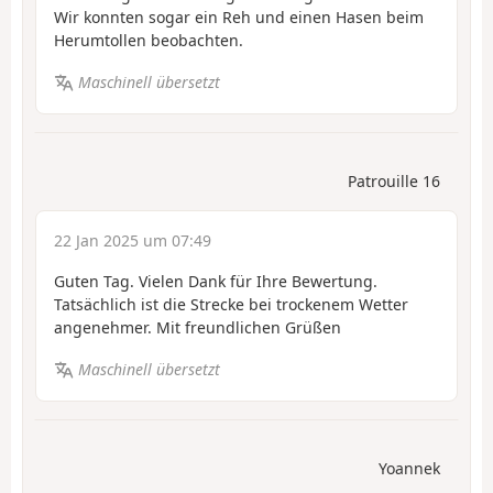
Wir konnten sogar ein Reh und einen Hasen beim
Herumtollen beobachten.
Maschinell übersetzt
Patrouille 16
22 Jan 2025 um 07:49
Guten Tag. Vielen Dank für Ihre Bewertung.
Tatsächlich ist die Strecke bei trockenem Wetter
angenehmer. Mit freundlichen Grüßen
Maschinell übersetzt
Yoannek