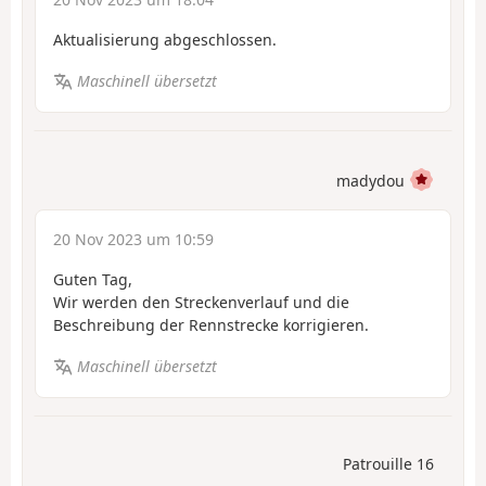
Aktualisierung abgeschlossen.
Maschinell übersetzt
madydou
20 Nov 2023 um 10:59
Guten Tag,
Wir werden den Streckenverlauf und die
Beschreibung der Rennstrecke korrigieren.
Maschinell übersetzt
Patrouille 16