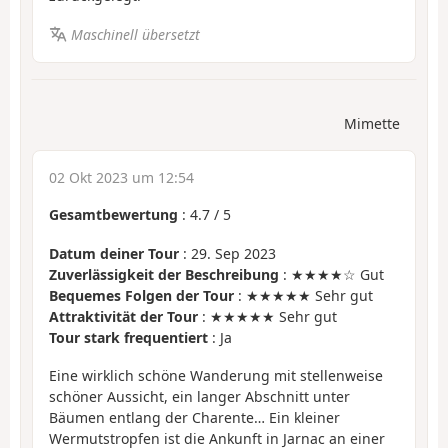
Maschinell übersetzt
Mimette
02 Okt 2023 um 12:54
Gesamtbewertung
:
4.7
/
5
Datum deiner Tour
: 29. Sep 2023
Zuverlässigkeit der Beschreibung
: ★★★★☆ Gut
Bequemes Folgen der Tour
: ★★★★★ Sehr gut
Attraktivität der Tour
: ★★★★★ Sehr gut
Tour stark frequentiert
: Ja
Eine wirklich schöne Wanderung mit stellenweise
schöner Aussicht, ein langer Abschnitt unter
Bäumen entlang der Charente… Ein kleiner
Wermutstropfen ist die Ankunft in Jarnac an einer