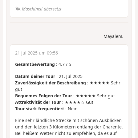
Maschinell übersetzt
MayalenL
21 Jul 2025 um 09:56
Gesamtbewertung
:
4.7
/
5
Datum deiner Tour
: 21. Jul 2025
Zuverlässigkeit der Beschreibung
: ★★★★★ Sehr
gut
Bequemes Folgen der Tour
: ★★★★★ Sehr gut
Attraktivität der Tour
: ★★★★☆ Gut
Tour stark frequentiert
: Nein
Eine sehr ländliche Strecke mit schönen Ausblicken
und den letzten 3 Kilometern entlang der Charente.
Bei heißem Wetter nicht zu empfehlen, da es auf