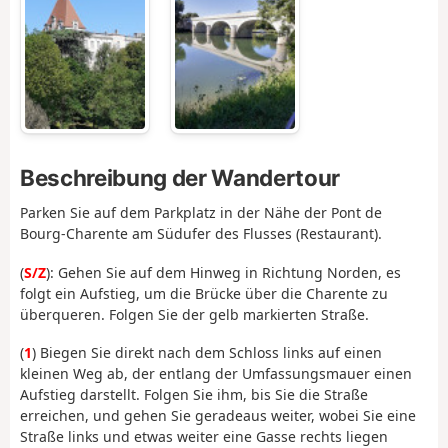
Beschreibung der Wandertour
Parken Sie auf dem Parkplatz in der Nähe der Pont de
Bourg-Charente am Südufer des Flusses (Restaurant).
(
S/Z
): Gehen Sie auf dem Hinweg in Richtung Norden, es
folgt ein Aufstieg, um die Brücke über die Charente zu
überqueren. Folgen Sie der gelb markierten Straße.
(
1
) Biegen Sie direkt nach dem Schloss links auf einen
kleinen Weg ab, der entlang der Umfassungsmauer einen
Aufstieg darstellt. Folgen Sie ihm, bis Sie die Straße
erreichen, und gehen Sie geradeaus weiter, wobei Sie eine
Straße links und etwas weiter eine Gasse rechts liegen