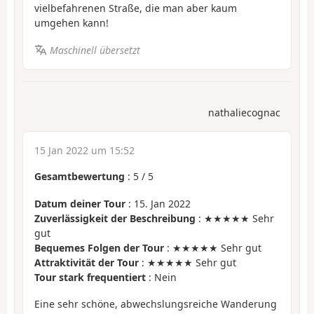
vielbefahrenen Straße, die man aber kaum
umgehen kann!
Maschinell übersetzt
nathaliecognac
15 Jan 2022 um 15:52
Gesamtbewertung
:
5
/
5
Datum deiner Tour
: 15. Jan 2022
Zuverlässigkeit der Beschreibung
: ★★★★★ Sehr
gut
Bequemes Folgen der Tour
: ★★★★★ Sehr gut
Attraktivität der Tour
: ★★★★★ Sehr gut
Tour stark frequentiert
: Nein
Eine sehr schöne, abwechslungsreiche Wanderung