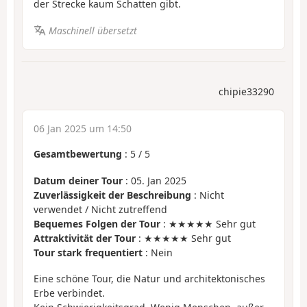
der Strecke kaum Schatten gibt.
Maschinell übersetzt
chipie33290
06 Jan 2025 um 14:50
Gesamtbewertung
:
5
/
5
Datum deiner Tour
: 05. Jan 2025
Zuverlässigkeit der Beschreibung
: Nicht
verwendet / Nicht zutreffend
Bequemes Folgen der Tour
: ★★★★★ Sehr gut
Attraktivität der Tour
: ★★★★★ Sehr gut
Tour stark frequentiert
: Nein
Eine schöne Tour, die Natur und architektonisches
Erbe verbindet.