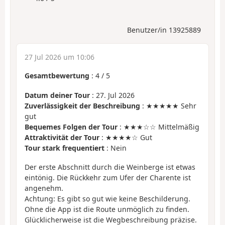
Benutzer/in 13925889
27 Jul 2026 um 10:06
Gesamtbewertung
:
4
/
5
Datum deiner Tour
: 27. Jul 2026
Zuverlässigkeit der Beschreibung
: ★★★★★ Sehr
gut
Bequemes Folgen der Tour
: ★★★☆☆ Mittelmäßig
Attraktivität der Tour
: ★★★★☆ Gut
Tour stark frequentiert
: Nein
Der erste Abschnitt durch die Weinberge ist etwas
eintönig. Die Rückkehr zum Ufer der Charente ist
angenehm.
Achtung: Es gibt so gut wie keine Beschilderung.
Ohne die App ist die Route unmöglich zu finden.
Glücklicherweise ist die Wegbeschreibung präzise.