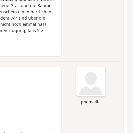
ogene Gras und die Bäume –
enschein einen herrlichen
den! Wir sind über die
nicht noch einmal nass
r Verfügung, falls Sie
jmemaille