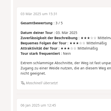
03 Mär 2025 um 15:31
Gesamtbewertung
:
3
/
5
Datum deiner Tour
: 03. Mär 2025
Zuverlässigkeit der Beschreibung
: ★★★☆☆ Mittelm
Bequemes Folgen der Tour
: ★★★☆☆ Mittelmäßig
Attraktivität der Tour
: ★★★☆☆ Mittelmäßig
Tour stark frequentiert
: Nein
Extrem schlammige Abschnitte, der Weg ist fast unp
Zugang zu einer Weide nutzen, die an diesem Weg ent
nicht geeignet.
Maschinell übersetzt
06 Jan 2025 um 12:45