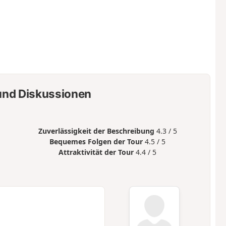
nd Diskussionen
Zuverlässigkeit der Beschreibung
4.3 / 5
Bequemes Folgen der Tour
4.5 / 5
Attraktivität der Tour
4.4 / 5