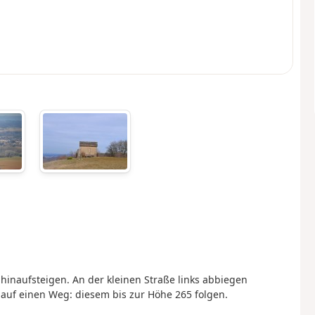
inaufsteigen. An der kleinen Straße links abbiegen
auf einen Weg: diesem bis zur Höhe 265 folgen.