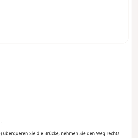
.
le) überqueren Sie die Brücke, nehmen Sie den Weg rechts