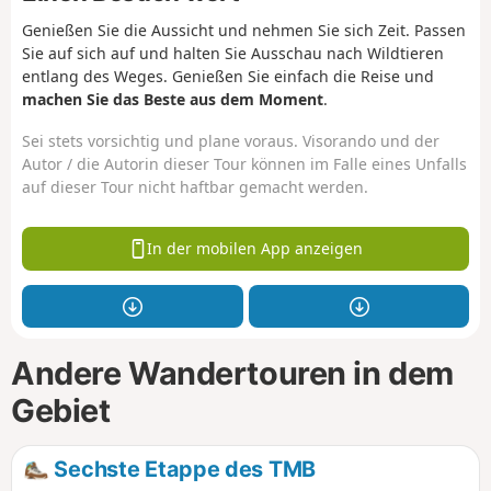
Genießen Sie die Aussicht und nehmen Sie sich Zeit. Passen
Sie auf sich auf und halten Sie Ausschau nach Wildtieren
entlang des Weges. Genießen Sie einfach die Reise und
machen Sie das Beste aus dem Moment
.
Sei stets vorsichtig und plane voraus. Visorando und der
Autor / die Autorin dieser Tour können im Falle eines Unfalls
auf dieser Tour nicht haftbar gemacht werden.
In der mobilen App anzeigen
Andere Wandertouren in dem
Gebiet
Sechste Etappe des TMB