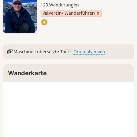
123 Wanderungen
Verein/ Wanderführer/in
Maschinell übersetzte Tour -
Originalversion
Wanderkarte