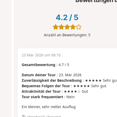
4.2
/
5
Anzahl an Bewertungen:
5
23 Mär 2026 um 08:10
Gesamtbewertung
:
4.7
/
5
Datum deiner Tour
: 23. Mär 2026
Zuverlässigkeit der Beschreibung
: ★★★★★ Sehr gu
Bequemes Folgen der Tour
: ★★★★★ Sehr gut
Attraktivität der Tour
: ★★★★☆ Gut
Tour stark frequentiert
: Nein
Ein kleiner, sehr netter Ausflug
Maschinell übersetzt