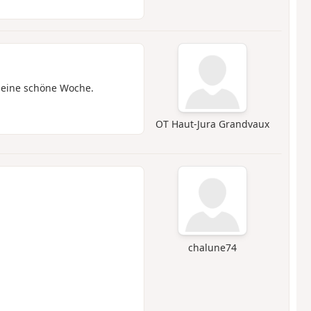
 eine schöne Woche.
OT Haut-Jura Grandvaux
chalune74