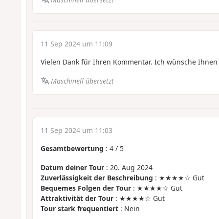
11 Sep 2024 um 11:09
Vielen Dank für Ihren Kommentar. Ich wünsche Ihnen
Maschinell übersetzt
11 Sep 2024 um 11:03
Gesamtbewertung
:
4
/
5
Datum deiner Tour
: 20. Aug 2024
Zuverlässigkeit der Beschreibung
: ★★★★☆ Gut
Bequemes Folgen der Tour
: ★★★★☆ Gut
Attraktivität der Tour
: ★★★★☆ Gut
Tour stark frequentiert
: Nein