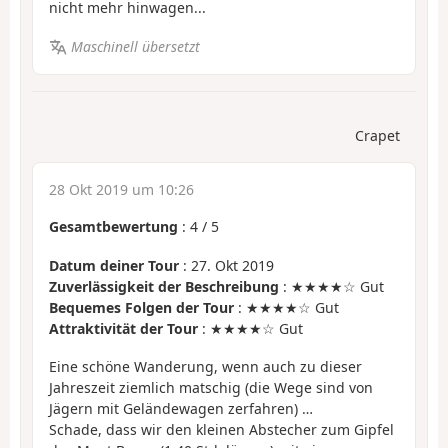
nicht mehr hinwagen...
Maschinell übersetzt
Crapet
28 Okt 2019 um 10:26
Gesamtbewertung
:
4
/
5
Datum deiner Tour
: 27. Okt 2019
Zuverlässigkeit der Beschreibung
: ★★★★☆ Gut
Bequemes Folgen der Tour
: ★★★★☆ Gut
Attraktivität der Tour
: ★★★★☆ Gut
Eine schöne Wanderung, wenn auch zu dieser
Jahreszeit ziemlich matschig (die Wege sind von
Jägern mit Geländewagen zerfahren) …
Schade, dass wir den kleinen Abstecher zum Gipfel