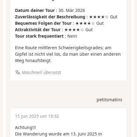
Datum deiner Tour
: 30. Mär 2026
Zuverlässigkeit der Beschreibung
: ★★★★☆ Gut
Bequemes Folgen der Tour
: ★★★★☆ Gut
Attraktivität der Tour
: ★★★★☆ Gut
Tour stark frequentiert
: Nein
Eine Route mittleren Schwierigkeitsgrades; am
Gipfel ist nicht viel los, da man über einen anderen
Weg hinaufsteigt.
Maschinell übersetzt
petitsmatins
15 Jun 2025 um 19:32
Achtung!!!
Die Wanderung wurde am 13. Juni 2025 in