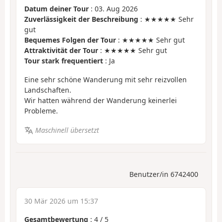
Datum deiner Tour
: 03. Aug 2026
Zuverlässigkeit der Beschreibung
: ★★★★★ Sehr
gut
Bequemes Folgen der Tour
: ★★★★★ Sehr gut
Attraktivität der Tour
: ★★★★★ Sehr gut
Tour stark frequentiert
: Ja
Eine sehr schöne Wanderung mit sehr reizvollen
Landschaften.
Wir hatten während der Wanderung keinerlei
Probleme.
Maschinell übersetzt
Benutzer/in 6742400
30 Mär 2026 um 15:37
Gesamtbewertung
:
4
/
5