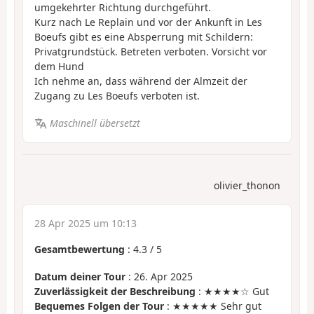
umgekehrter Richtung durchgeführt.
Kurz nach Le Replain und vor der Ankunft in Les
Boeufs gibt es eine Absperrung mit Schildern:
Privatgrundstück. Betreten verboten. Vorsicht vor
dem Hund
Ich nehme an, dass während der Almzeit der
Zugang zu Les Boeufs verboten ist.
Maschinell übersetzt
olivier_thonon
28 Apr 2025 um 10:13
Gesamtbewertung
:
4.3
/
5
Datum deiner Tour
: 26. Apr 2025
Zuverlässigkeit der Beschreibung
: ★★★★☆ Gut
Bequemes Folgen der Tour
: ★★★★★ Sehr gut