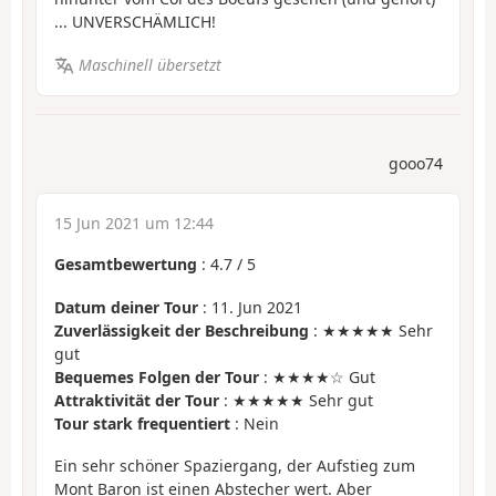
... UNVERSCHÄMLICH!
Maschinell übersetzt
gooo74
15 Jun 2021 um 12:44
Gesamtbewertung
:
4.7
/
5
Datum deiner Tour
: 11. Jun 2021
Zuverlässigkeit der Beschreibung
: ★★★★★ Sehr
gut
Bequemes Folgen der Tour
: ★★★★☆ Gut
Attraktivität der Tour
: ★★★★★ Sehr gut
Tour stark frequentiert
: Nein
Ein sehr schöner Spaziergang, der Aufstieg zum
Mont Baron ist einen Abstecher wert. Aber