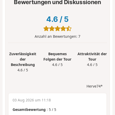
Bewertungen und Diskussionen
4.6
/
5
Anzahl an Bewertungen:
7
Zuverlässigkeit
Bequemes
Attraktivität der
der
Folgen der Tour
Tour
Beschreibung
4.6 / 5
4.6 / 5
4.6 / 5
Herve74*
03 Aug 2026 um 11:18
Gesamtbewertung
:
5
/
5