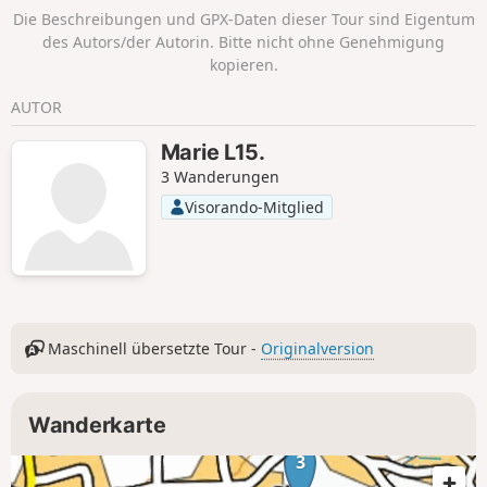
Oche-Massivs.
Die Beschreibungen und GPX-Daten dieser Tour sind Eigentum
des Autors/der Autorin. Bitte nicht ohne Genehmigung
kopieren.
AUTOR
Marie L15.
3 Wanderungen
Visorando-Mitglied
Maschinell übersetzte Tour -
Originalversion
Wanderkarte
3