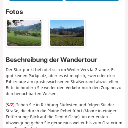
Fotos
Beschreibung der Wandertour
Der Startpunkt befindet sich im Weiler Vers la Grange. Es
gibt keinen Parkplatz, aber es ist möglich, zwei oder drei
Fahrzeuge am grasbewachsenen Straßenrand abzustellen.
Bitte behindern Sie weder den Verkehr noch den Zugang zu
den benachbarten Wiesen.
(
S/Z
) Gehen Sie in Richtung Südosten und folgen Sie der
Straße, die durch die Plaine Rebet führt (Moore in einiger
Entfernung; Blick auf die Dent d'Oche). An der ersten
Abzweigung gehen Sie geradeaus weiter bis zum Oratorium