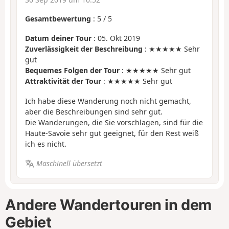
Gesamtbewertung
:
5
/
5
Datum deiner Tour
: 05. Okt 2019
Zuverlässigkeit der Beschreibung
: ★★★★★ Sehr
gut
Bequemes Folgen der Tour
: ★★★★★ Sehr gut
Attraktivität der Tour
: ★★★★★ Sehr gut
Ich habe diese Wanderung noch nicht gemacht,
aber die Beschreibungen sind sehr gut.
Die Wanderungen, die Sie vorschlagen, sind für die
Haute-Savoie sehr gut geeignet, für den Rest weiß
ich es nicht.
Maschinell übersetzt
Andere Wandertouren in dem
Gebiet