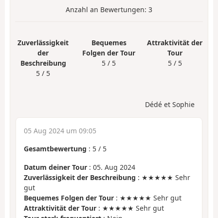
Anzahl an Bewertungen:
3
Zuverlässigkeit
Bequemes
Attraktivität der
der
Folgen der Tour
Tour
Beschreibung
5 / 5
5 / 5
5 / 5
Dédé et Sophie
05 Aug 2024 um 09:05
Gesamtbewertung
:
5
/
5
Datum deiner Tour
: 05. Aug 2024
Zuverlässigkeit der Beschreibung
: ★★★★★ Sehr
gut
Bequemes Folgen der Tour
: ★★★★★ Sehr gut
Attraktivität der Tour
: ★★★★★ Sehr gut