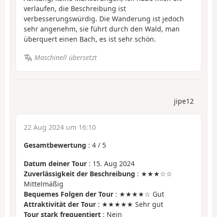
verlaufen, die Beschreibung ist
verbesserungswürdig. Die Wanderung ist jedoch
sehr angenehm, sie führt durch den Wald, man
überquert einen Bach, es ist sehr schön.
Maschinell übersetzt
jipe12
22 Aug 2024 um 16:10
Gesamtbewertung
:
4
/
5
Datum deiner Tour
: 15. Aug 2024
Zuverlässigkeit der Beschreibung
: ★★★☆☆
Mittelmäßig
Bequemes Folgen der Tour
: ★★★★☆ Gut
Attraktivität der Tour
: ★★★★★ Sehr gut
Tour stark frequentiert
: Nein