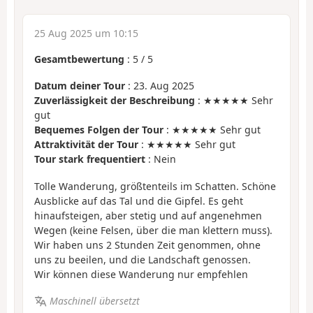
25 Aug 2025 um 10:15
Gesamtbewertung
:
5
/
5
Datum deiner Tour
: 23. Aug 2025
Zuverlässigkeit der Beschreibung
: ★★★★★ Sehr
gut
Bequemes Folgen der Tour
: ★★★★★ Sehr gut
Attraktivität der Tour
: ★★★★★ Sehr gut
Tour stark frequentiert
: Nein
Tolle Wanderung, größtenteils im Schatten. Schöne
Ausblicke auf das Tal und die Gipfel. Es geht
hinaufsteigen, aber stetig und auf angenehmen
Wegen (keine Felsen, über die man klettern muss).
Wir haben uns 2 Stunden Zeit genommen, ohne
uns zu beeilen, und die Landschaft genossen.
Wir können diese Wanderung nur empfehlen
Maschinell übersetzt