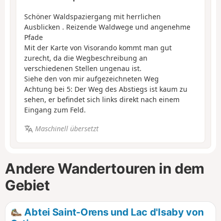
Schöner Waldspaziergang mit herrlichen
Ausblicken . Reizende Waldwege und angenehme
Pfade
Mit der Karte von Visorando kommt man gut
zurecht, da die Wegbeschreibung an
verschiedenen Stellen ungenau ist.
Siehe den von mir aufgezeichneten Weg
Achtung bei 5: Der Weg des Abstiegs ist kaum zu
sehen, er befindet sich links direkt nach einem
Eingang zum Feld.
Maschinell übersetzt
Andere Wandertouren in dem
Gebiet
Abtei Saint-Orens und Lac d'Isaby von