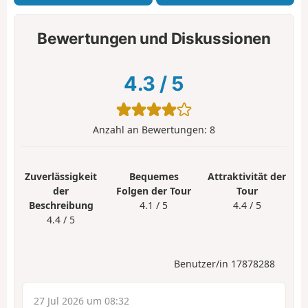
Bewertungen und Diskussionen
4.3
/
5
Anzahl an Bewertungen:
8
Zuverlässigkeit
Bequemes
Attraktivität der
der
Folgen der Tour
Tour
Beschreibung
4.1 / 5
4.4 / 5
4.4 / 5
Benutzer/in 17878288
27 Jul 2026 um 08:32