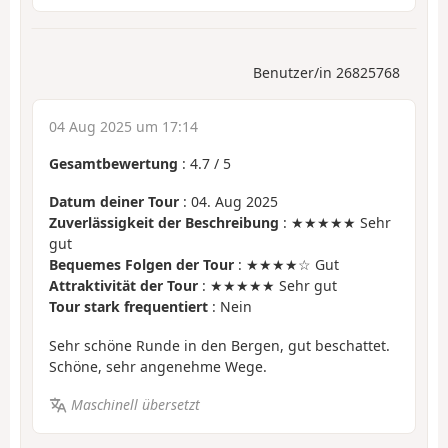
Benutzer/in 26825768
04 Aug 2025 um 17:14
Gesamtbewertung
:
4.7
/
5
Datum deiner Tour
: 04. Aug 2025
Zuverlässigkeit der Beschreibung
: ★★★★★ Sehr
gut
Bequemes Folgen der Tour
: ★★★★☆ Gut
Attraktivität der Tour
: ★★★★★ Sehr gut
Tour stark frequentiert
: Nein
Sehr schöne Runde in den Bergen, gut beschattet.
Schöne, sehr angenehme Wege.
Maschinell übersetzt