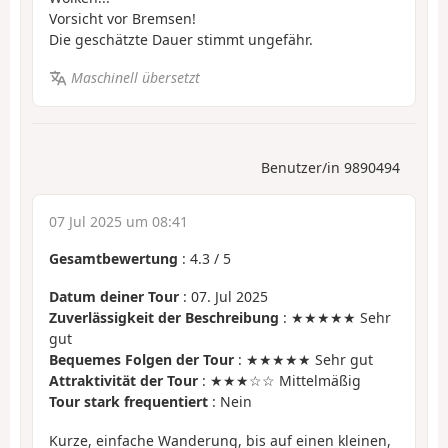
Vorsicht vor Bremsen!
Die geschätzte Dauer stimmt ungefähr.
Maschinell übersetzt
Benutzer/in 9890494
07 Jul 2025 um 08:41
Gesamtbewertung
:
4.3
/
5
Datum deiner Tour
: 07. Jul 2025
Zuverlässigkeit der Beschreibung
: ★★★★★ Sehr
gut
Bequemes Folgen der Tour
: ★★★★★ Sehr gut
Attraktivität der Tour
: ★★★☆☆ Mittelmäßig
Tour stark frequentiert
: Nein
Kurze, einfache Wanderung, bis auf einen kleinen,