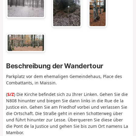
Beschreibung der Wandertour
Parkplatz vor dem ehemaligen Gemeindehaus, Place des
Combattants, in Maissin.
(
S/Z
) Die Kirche befindet sich zu Ihrer Linken. Gehen Sie die
N808 hinunter und biegen Sie dann links in die Rue de la
Justice ein. Gehen Sie am Friedhof vorbei und verlassen Sie
die Ortschaft. Die Straße geht in einen Schotterweg über
und führt hinunter zur Lesse. Überqueren Sie diese über
die Pont de la Justice und gehen Sie bis zum Ort namens La
Mambor.