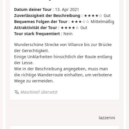
Datum deiner Tour
: 13. Apr 2021
Zuverlässigkeit der Beschreibung
: ★★★★☆ Gut
Bequemes Folgen der Tour
: ★★★☆☆ Mittelmäßig
Attraktivität der Tour
: ★★★★☆ Gut
Tour stark frequentiert
: Nein
Wunderschöne Strecke von Villance bis zur Brücke
der Gerechtigkeit.
Einige Unklarheiten hinsichtlich der Route entlang
der Lesse.
Wie in der Beschreibung angegeben, muss man
die richtige Wanderroute einhalten, um verbotene
Wege zu vermeiden.
Maschinell übersetzt
lazzerini