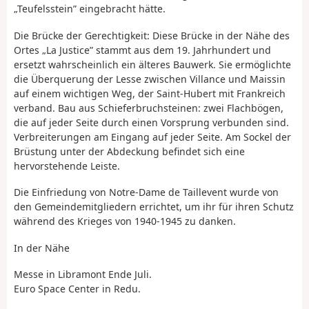
„Teufelsstein” eingebracht hätte.
Die Brücke der Gerechtigkeit: Diese Brücke in der Nähe des
Ortes „La Justice” stammt aus dem 19. Jahrhundert und
ersetzt wahrscheinlich ein älteres Bauwerk. Sie ermöglichte
die Überquerung der Lesse zwischen Villance und Maissin
auf einem wichtigen Weg, der Saint-Hubert mit Frankreich
verband. Bau aus Schieferbruchsteinen: zwei Flachbögen,
die auf jeder Seite durch einen Vorsprung verbunden sind.
Verbreiterungen am Eingang auf jeder Seite. Am Sockel der
Brüstung unter der Abdeckung befindet sich eine
hervorstehende Leiste.
Die Einfriedung von Notre-Dame de Taillevent wurde von
den Gemeindemitgliedern errichtet, um ihr für ihren Schutz
während des Krieges von 1940-1945 zu danken.
In der Nähe
Messe in Libramont Ende Juli.
Euro Space Center in Redu.