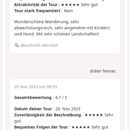
Attraktivität der Tour
: ★★★★★ Sehr gut
Tour stark frequentiert
: Nein
Wunderschöne Wanderung, sehr
abwechslungsreich, sehr angenehm mit Kindern
und Hund. Mit sehr schönen Landschaften!
Maschinell übersetzt
didier fennec
20 Nov 2023 um 09:55
Gesamtbewertung
:
4.7
/
5
Datum deiner Tour
: 20. Nov 2023
Zuverlässigkeit der Beschreibung
: ★★★★★ Sehr
gut
Bequemes Folgen der Tour
: ★★★★★ Sehr gut