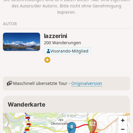
des Autors/der Autorin. Bitte nicht ohne Genehmigung
kopieren.
AUTOR
lazzerini
200 Wanderungen
Visorando-Mitglied
Maschinell übersetzte Tour -
Originalversion
Wanderkarte
8