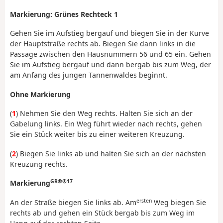
Markierung: Grünes Rechteck 1
Gehen Sie im Aufstieg bergauf und biegen Sie in der Kurve
der Hauptstraße rechts ab. Biegen Sie dann links in die
Passage zwischen den Hausnummern 56 und 65 ein. Gehen
Sie im Aufstieg bergauf und dann bergab bis zum Weg, der
am Anfang des jungen Tannenwaldes beginnt.
Ohne Markierung
(
1
) Nehmen Sie den Weg rechts. Halten Sie sich an der
Gabelung links. Ein Weg führt wieder nach rechts, gehen
Sie ein Stück weiter bis zu einer weiteren Kreuzung.
(
2
) Biegen Sie links ab und halten Sie sich an der nächsten
Kreuzung rechts.
GR®®17
Markierung
ersten
An der Straße biegen Sie links ab. Am
Weg biegen Sie
rechts ab und gehen ein Stück bergab bis zum Weg im