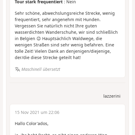
Tour stark frequentiert
: Nein
Sehr schöne, abwechslungsreiche Strecke, wenig
frequentiert, sehr angenehm mit Hunden.
Vergessen Sie natürlich nicht Ihre guten
wasserdichten Wanderschuhe, wir sind schließlich
in Belgien 😉 Hauptsächlich Waldwege, die
wenigen Straßen sind sehr wenig befahren. Eine
tolle Zeit! Vielen Dank an denjenigen/diejenige,
der/die diese Strecke geteilt hat!
Maschinell übersetzt
lazzerini
15 Nov 2021 um 22:06
Hallo Color'ados,