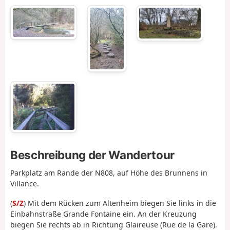
Beschreibung der Wandertour
Parkplatz am Rande der N808, auf Höhe des Brunnens in
Villance.
(
S/Z
) Mit dem Rücken zum Altenheim biegen Sie links in die
Einbahnstraße Grande Fontaine ein. An der Kreuzung
biegen Sie rechts ab in Richtung Glaireuse (Rue de la Gare).