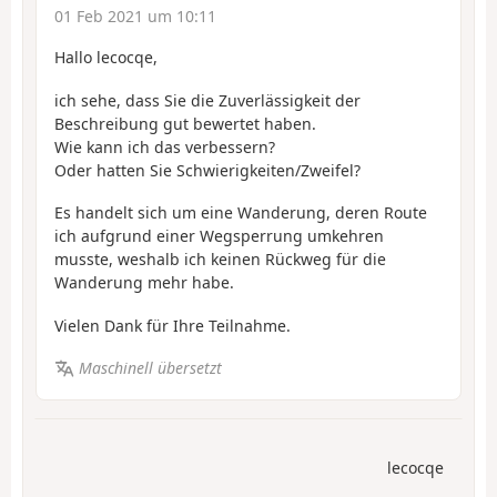
01 Feb 2021 um 10:11
Hallo lecocqe,
ich sehe, dass Sie die Zuverlässigkeit der
Beschreibung gut bewertet haben.
Wie kann ich das verbessern?
Oder hatten Sie Schwierigkeiten/Zweifel?
Es handelt sich um eine Wanderung, deren Route
ich aufgrund einer Wegsperrung umkehren
musste, weshalb ich keinen Rückweg für die
Wanderung mehr habe.
Vielen Dank für Ihre Teilnahme.
Maschinell übersetzt
lecocqe