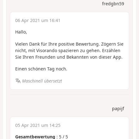
fredgbn59
06 Apr 2021 um 16:41
Hallo,
Vielen Dank für Ihre positive Bewertung. Zögern Sie
nicht, mit Visorando spazieren zu gehen. Erzählen
Sie Ihren Freunden und Bekannten von dieser App.
Einen schönen Tag noch.
Maschinell übersetzt
papijf
05 Apr 2021 um 14:25
Gesamtbewertung
:
5
/
5