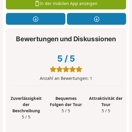
In der mobilen App anzeigen
Bewertungen und Diskussionen
5
/
5
Anzahl an Bewertungen:
1
Zuverlässigkeit
Bequemes
Attraktivität der
der
Folgen der Tour
Tour
Beschreibung
5 / 5
5 / 5
5 / 5