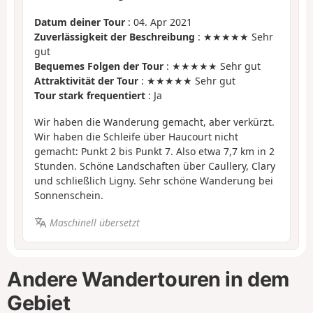
Datum deiner Tour
: 04. Apr 2021
Zuverlässigkeit der Beschreibung
: ★★★★★ Sehr
gut
Bequemes Folgen der Tour
: ★★★★★ Sehr gut
Attraktivität der Tour
: ★★★★★ Sehr gut
Tour stark frequentiert
: Ja
Wir haben die Wanderung gemacht, aber verkürzt.
Wir haben die Schleife über Haucourt nicht
gemacht: Punkt 2 bis Punkt 7. Also etwa 7,7 km in 2
Stunden. Schöne Landschaften über Caullery, Clary
und schließlich Ligny. Sehr schöne Wanderung bei
Sonnenschein.
Maschinell übersetzt
Andere Wandertouren in dem
Gebiet