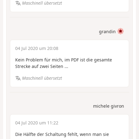
Maschinell übersetzt
grandin
04 Jul 2020 um 20:08
Kein Problem für mich, im PDF ist die gesamte
Strecke auf zwei Seiten ...
Maschinell übersetzt
michele givron
04 Jul 2020 um 11:22
Die Hälfte der Schaltung fehlt, wenn man sie