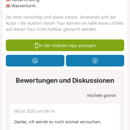
(
8
) Wasserturm.
Sei stets vorsichtig und plane voraus. Visorando und der
Autor / die Autorin dieser Tour können im Falle eines Unfalls
auf dieser Tour nicht haftbar gemacht werden.
In der mobilen App anzeigen
Bewertungen und Diskussionen
michele givron
08 Jul 2020 um 09:16
Danke, ich werde es noch einmal versuchen.