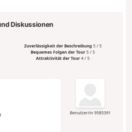
nd Diskussionen
Zuverlässigkeit der Beschreibung
5 / 5
Bequemes Folgen der Tour
5 / 5
Attraktivität der Tour
4 / 5
Benutzer/in 9585391
t