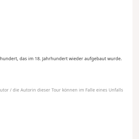
rhundert, das im 18. Jahrhundert wieder aufgebaut wurde.
utor / die Autorin dieser Tour können im Falle eines Unfalls