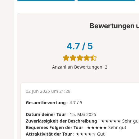
Bewertungen u
4.7
/
5
Anzahl an Bewertungen:
2
02 Jun 2025 um 21:28
Gesamtbewertung
:
4.7
/
5
Datum deiner Tour
: 15. Mai 2025
Zuverlässigkeit der Beschreibung
: ★★★★★ Sehr gu
Bequemes Folgen der Tour
: ★★★★★ Sehr gut
Attraktivität der Tour
: ★★★★☆ Gut