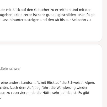
ce mit Blick auf den Gletscher zu erreichen und mit der
ugehen. Die Strecke ist sehr gut ausgeschildert: Man folgt
Pass hinunterzusteigen und den 6b bis zur Seilbahn zu
Sehr schwer
 eine andere Landschaft, mit Blick auf die Schweizer Alpen.
 schön. Nach dem Aufstieg führt die Wanderung wieder
us zu reservieren, da die Hütte sehr beliebt ist. Es gibt
.