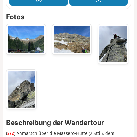
Fotos
Beschreibung der Wandertour
(
S/Z
) Anmarsch über die Massero-Hütte (2 Std.), dem